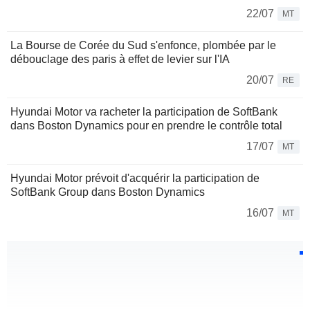
22/07
MT
La Bourse de Corée du Sud s'enfonce, plombée par le
débouclage des paris à effet de levier sur l'IA
20/07
RE
Hyundai Motor va racheter la participation de SoftBank
dans Boston Dynamics pour en prendre le contrôle total
17/07
MT
Hyundai Motor prévoit d'acquérir la participation de
SoftBank Group dans Boston Dynamics
16/07
MT