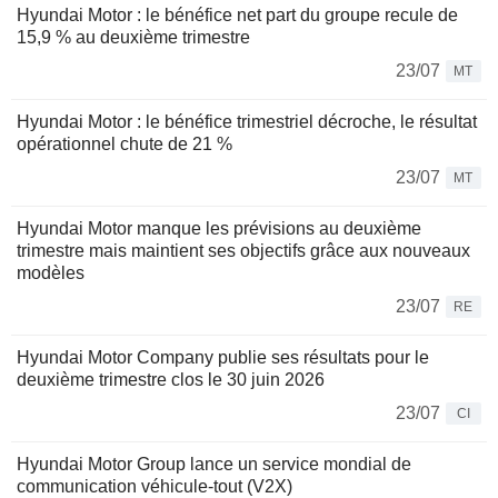
Hyundai Motor : le bénéfice net part du groupe recule de
15,9 % au deuxième trimestre
23/07
MT
Hyundai Motor : le bénéfice trimestriel décroche, le résultat
opérationnel chute de 21 %
23/07
MT
Hyundai Motor manque les prévisions au deuxième
trimestre mais maintient ses objectifs grâce aux nouveaux
modèles
23/07
RE
Hyundai Motor Company publie ses résultats pour le
deuxième trimestre clos le 30 juin 2026
23/07
CI
Hyundai Motor Group lance un service mondial de
communication véhicule-tout (V2X)