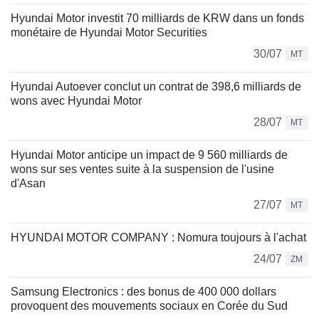
Hyundai Motor investit 70 milliards de KRW dans un fonds
monétaire de Hyundai Motor Securities
30/07
MT
Hyundai Autoever conclut un contrat de 398,6 milliards de
wons avec Hyundai Motor
28/07
MT
Hyundai Motor anticipe un impact de 9 560 milliards de
wons sur ses ventes suite à la suspension de l'usine
d'Asan
27/07
MT
HYUNDAI MOTOR COMPANY : Nomura toujours à l'achat
24/07
ZM
Samsung Electronics : des bonus de 400 000 dollars
provoquent des mouvements sociaux en Corée du Sud