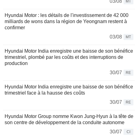
03/08
MT
Hyundai Motor : les détails de l'investissement de 42 000
milliards de wons dans la région de Yeongnam restent à
confirmer
03/08
MT
Hyundai Motor India enregistre une baisse de son bénéfice
trimestriel, plombé par les coûts et des interruptions de
production
30/07
RE
Hyundai Motor India enregistre une baisse de son bénéfice
trimestriel face à la hausse des coûts
30/07
RE
Hyundai Motor Group nomme Kwon Jung-Hyun à la tête de
son centre de développement de la conduite autonome
30/07
CI