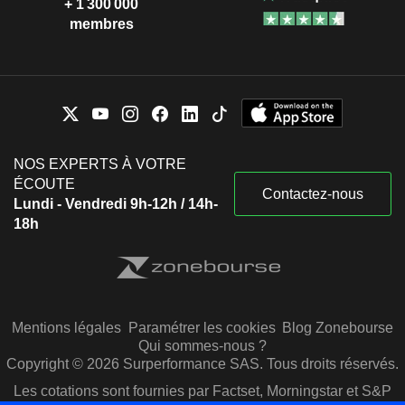
+ 1 300 000
membres
NOS EXPERTS À VOTRE
ÉCOUTE
Contactez-nous
Lundi - Vendredi 9h-12h / 14h-
18h
Mentions légales
Paramétrer les cookies
Blog Zonebourse
Qui sommes-nous ?
Copyright © 2026 Surperformance SAS. Tous droits réservés.
Les cotations sont fournies par Factset, Morningstar et S&P