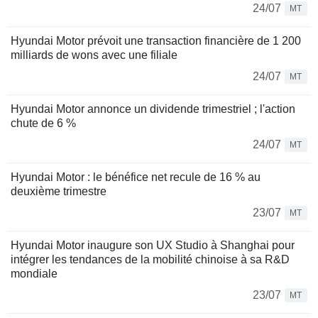
24/07
MT
Hyundai Motor prévoit une transaction financière de 1 200
milliards de wons avec une filiale
24/07
MT
Hyundai Motor annonce un dividende trimestriel ; l'action
chute de 6 %
24/07
MT
Hyundai Motor : le bénéfice net recule de 16 % au
deuxième trimestre
23/07
MT
Hyundai Motor inaugure son UX Studio à Shanghai pour
intégrer les tendances de la mobilité chinoise à sa R&D
mondiale
23/07
MT