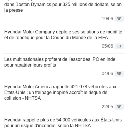
dans Boston Dynamics pour 325 millions de dollars, selon
la presse
19/06
RE
Hyundai Motor Company déploie ses solutions de mobilité
et de robotique pour la Coupe du Monde de la FIFA
05/06
CI
Les multinationales profitent de l'essor des IPO en Inde
pour rapatrier leurs profits
04/06
RE
Hyundai Motor America rappelle 421 078 véhicules aux
États-Unis : un freinage inopiné accroît le risque de
collision - NHTSA
22/05
RE
Hyundai rappelle plus de 54 000 véhicules aux États-Unis
pour un risque d'incendie, selon la NHTSA