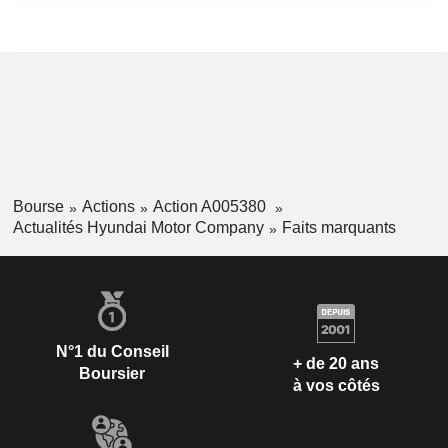
Bourse
Actions
Action A005380
Actualités Hyundai Motor Company
Faits marquants
N°1 du Conseil
+ de 20 ans
Boursier
à vos côtés