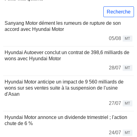
Recherche
Sanyang Motor dément les rumeurs de rupture de son
accord avec Hyundai Motor
05/08
MT
Hyundai Autoever conclut un contrat de 398,6 milliards de
wons avec Hyundai Motor
28/07
MT
Hyundai Motor anticipe un impact de 9 560 milliards de
wons sur ses ventes suite à la suspension de l'usine
d'Asan
27/07
MT
Hyundai Motor annonce un dividende trimestriel ; l'action
chute de 6 %
24/07
MT