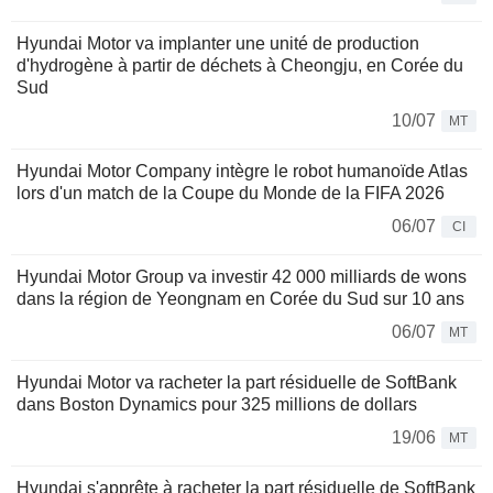
Hyundai Motor va implanter une unité de production
d'hydrogène à partir de déchets à Cheongju, en Corée du
Sud
10/07
MT
Hyundai Motor Company intègre le robot humanoïde Atlas
lors d'un match de la Coupe du Monde de la FIFA 2026
06/07
CI
Hyundai Motor Group va investir 42 000 milliards de wons
dans la région de Yeongnam en Corée du Sud sur 10 ans
06/07
MT
Hyundai Motor va racheter la part résiduelle de SoftBank
dans Boston Dynamics pour 325 millions de dollars
19/06
MT
Hyundai s'apprête à racheter la part résiduelle de SoftBank