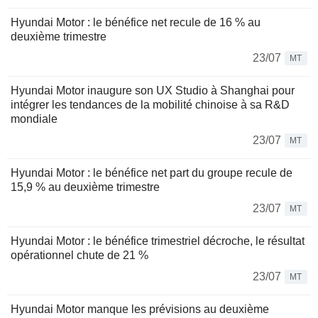
Hyundai Motor : le bénéfice net recule de 16 % au
deuxième trimestre
23/07
MT
Hyundai Motor inaugure son UX Studio à Shanghai pour
intégrer les tendances de la mobilité chinoise à sa R&D
mondiale
23/07
MT
Hyundai Motor : le bénéfice net part du groupe recule de
15,9 % au deuxième trimestre
23/07
MT
Hyundai Motor : le bénéfice trimestriel décroche, le résultat
opérationnel chute de 21 %
23/07
MT
Hyundai Motor manque les prévisions au deuxième