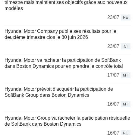
trimestre mais maintient ses objectifs grâce aux nouveaux
modèles
23/07
RE
Hyundai Motor Company publie ses résultats pour le
deuxième trimestre clos le 30 juin 2026
23/07
CI
Hyundai Motor va racheter la participation de SoftBank
dans Boston Dynamics pour en prendre le contrôle total
17/07
MT
Hyundai Motor prévoit d'acquérir la participation de
SoftBank Group dans Boston Dynamics
16/07
MT
Hyundai Motor Group va racheter la participation résiduelle
de SoftBank dans Boston Dynamics
16/07
RE