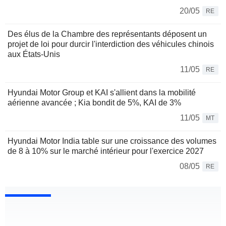
20/05
RE
Des élus de la Chambre des représentants déposent un
projet de loi pour durcir l'interdiction des véhicules chinois
aux États-Unis
11/05
RE
Hyundai Motor Group et KAI s'allient dans la mobilité
aérienne avancée ; Kia bondit de 5%, KAI de 3%
11/05
MT
Hyundai Motor India table sur une croissance des volumes
de 8 à 10% sur le marché intérieur pour l'exercice 2027
08/05
RE