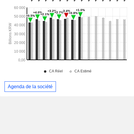
Agenda de la société