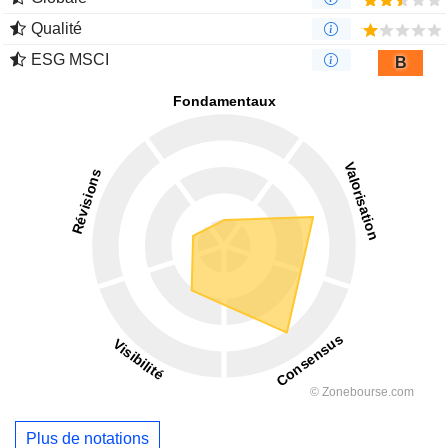
Qualité
ESG MSCI
B
Plus de notations