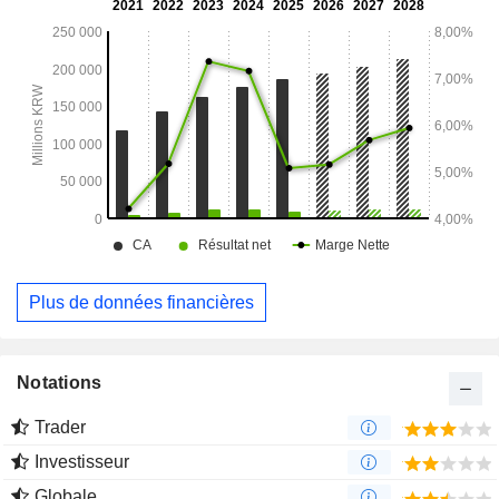
Plus de données financières
Notations
Trader
Investisseur
Globale