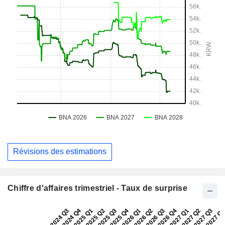
Révisions des estimations
Chiffre d'affaires trimestriel - Taux de surprise