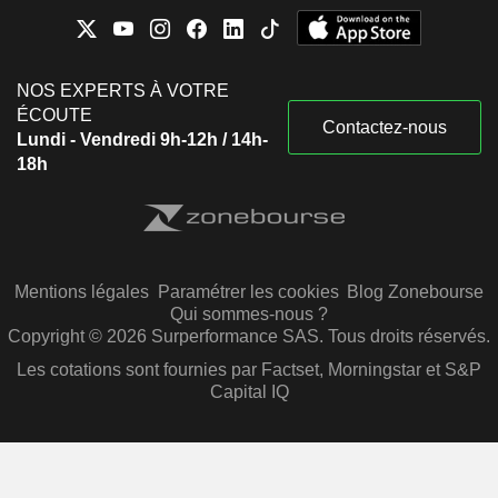
NOS EXPERTS À VOTRE
ÉCOUTE
Contactez-nous
Lundi - Vendredi 9h-12h / 14h-
18h
Mentions légales
Paramétrer les cookies
Blog Zonebourse
Qui sommes-nous ?
Copyright © 2026 Surperformance SAS. Tous droits réservés.
Les cotations sont fournies par Factset, Morningstar et S&P
Capital IQ