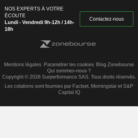
NOS EXPERTS À VOTRE
ÉCOUTE
Contactez-nous
Lundi - Vendredi 9h-12h / 14h-
18h
Mentions légales
Paramétrer les cookies
Blog Zonebourse
Qui sommes-nous ?
Copyright © 2026 Surperformance SAS. Tous droits réservés.
Les cotations sont fournies par Factset, Morningstar et S&P
Capital IQ