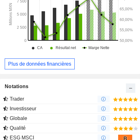
Plus de données financières
Notations
Trader
Investisseur
Globale
Qualité
ESG MSCI
B