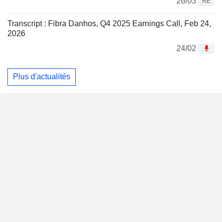
26/03
RE
Transcript : Fibra Danhos, Q4 2025 Earnings Call, Feb 24,
2026
24/02
Plus d'actualités