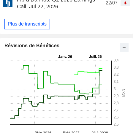
22/07
Call, Jul 22, 2026
Plus de transcripts
Révisions de Bénéfices