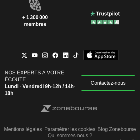
+ 1 300 000
membres
NOS EXPERTS À VOTRE
ÉCOUTE
Contactez-nous
Lundi - Vendredi 9h-12h / 14h-
18h
Mentions légales
Paramétrer les cookies
Blog Zonebourse
Qui sommes-nous ?