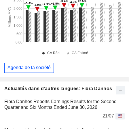
Agenda de la société
Actualités dans d'autres langues: Fibra Danhos
Fibra Danhos Reports Earnings Results for the Second
Quarter and Six Months Ended June 30, 2026
21/07