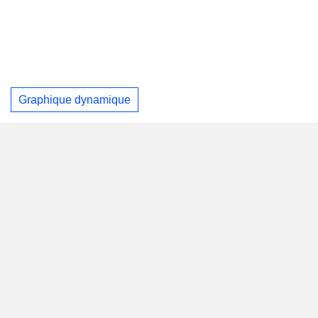
Graphique dynamique