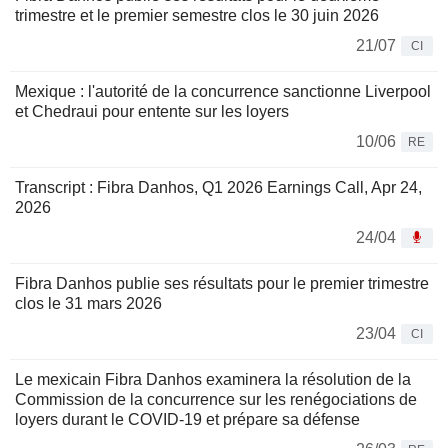
trimestre et le premier semestre clos le 30 juin 2026
21/07
CI
Mexique : l'autorité de la concurrence sanctionne Liverpool
et Chedraui pour entente sur les loyers
10/06
RE
Transcript : Fibra Danhos, Q1 2026 Earnings Call, Apr 24,
2026
24/04
Fibra Danhos publie ses résultats pour le premier trimestre
clos le 31 mars 2026
23/04
CI
Le mexicain Fibra Danhos examinera la résolution de la
Commission de la concurrence sur les renégociations de
loyers durant le COVID-19 et prépare sa défense