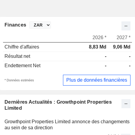
Finances
2026 *
2027 *
Chiffre d'affaires
8,83 Md
9,06 Md
Résultat net
-
-
Endettement Net
-
-
Plus de données financières
* Données estimées
Dernières Actualités : Growthpoint Properties
Limited
Growthpoint Properties Limited annonce des changements
au sein de sa direction