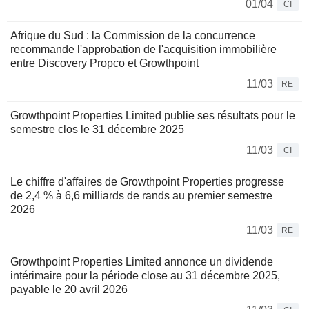
01/04
CI
Afrique du Sud : la Commission de la concurrence
recommande l'approbation de l'acquisition immobilière
entre Discovery Propco et Growthpoint
11/03
RE
Growthpoint Properties Limited publie ses résultats pour le
semestre clos le 31 décembre 2025
11/03
CI
Le chiffre d'affaires de Growthpoint Properties progresse
de 2,4 % à 6,6 milliards de rands au premier semestre
2026
11/03
RE
Growthpoint Properties Limited annonce un dividende
intérimaire pour la période close au 31 décembre 2025,
payable le 20 avril 2026