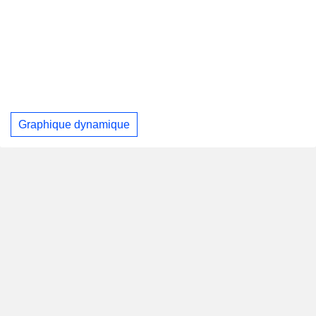
Graphique dynamique