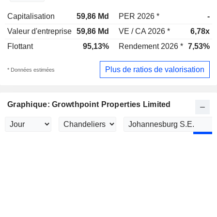
Capitalisation
59,86 Md
PER 2026 *
-
Valeur d'entreprise
59,86 Md
VE / CA 2026 *
6,78x
Flottant
95,13%
Rendement 2026 *
7,53%
Plus de ratios de valorisation
* Données estimées
Graphique: Growthpoint Properties Limited