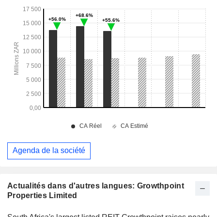
Agenda de la société
Actualités dans d'autres langues: Growthpoint
Properties Limited