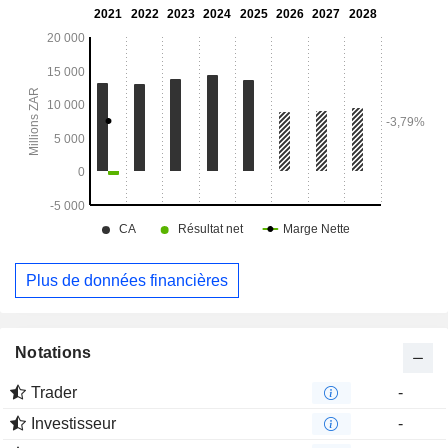
Plus de données financières
Notations
Trader
-
Investisseur
-