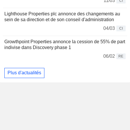
11/03
CI
Lighthouse Properties plc annonce des changements au
sein de sa direction et de son conseil d'administration
04/03
CI
Growthpoint Properties annonce la cession de 55% de part
indivise dans Discovery phase 1
06/02
RE
Plus d'actualités