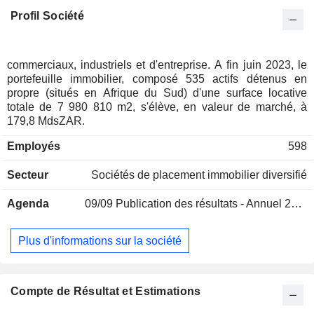
Profil Société
commerciaux, industriels et d'entreprise. A fin juin 2023, le
portefeuille immobilier, composé 535 actifs détenus en
propre (situés en Afrique du Sud) d'une surface locative
totale de 7 980 810 m2, s'élève, en valeur de marché, à
179,8 MdsZAR.
Employés
598
Secteur
Sociétés de placement immobilier diversifié
Agenda
09/09
Publication des résultats - Annuel 2026
Plus d'informations sur la société
Compte de Résultat et Estimations