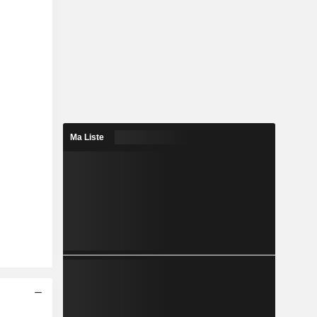
Ma Liste