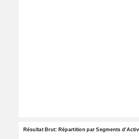
Résultat Brut: Répartition par Segments d'Activ