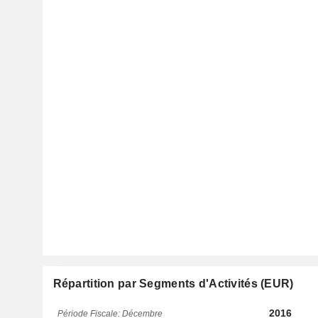
Répartition par Segments d'Activités (EUR)
2016
Période Fiscale: Décembre