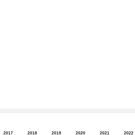
2017
2018
2019
2020
2021
2022