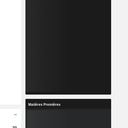
Matières Premières
2023
2024
2025