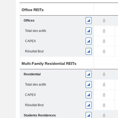
Office REITs
Offices
Total des actifs
CAPEX
Résultat Brut
Multi-Family Residential REITs
Residential
Total des actifs
CAPEX
Résultat Brut
Students Residences