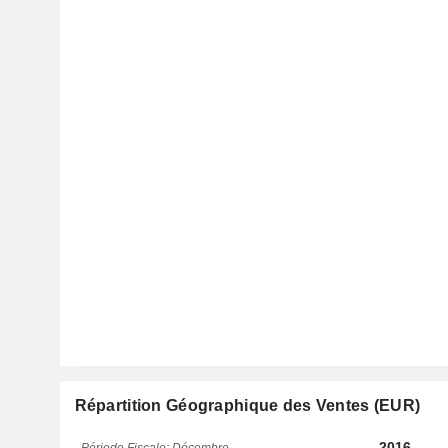
Répartition Géographique des Ventes (EUR)
2016