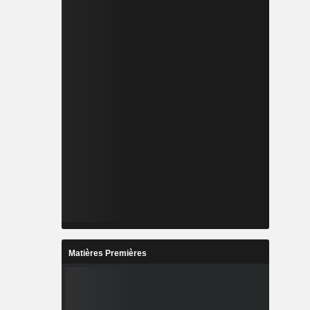
Matières Premières