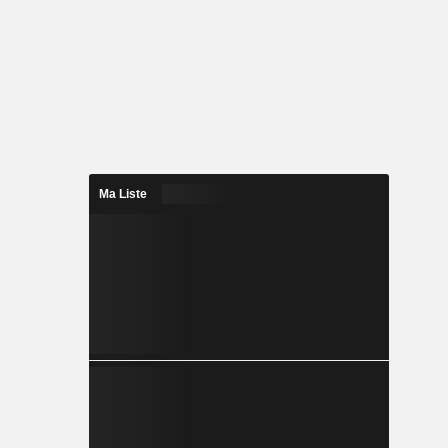
Ma Liste