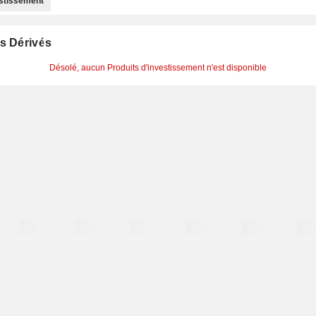
estissement
s Dérivés
Désolé, aucun Produits d'investissement n'est disponible