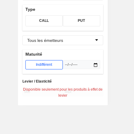
Type
CALL
PUT
Tous les émetteurs
Maturité
Indifférent
Levier / Elasticité
Disponible seulement pour les produits à effet de
levier