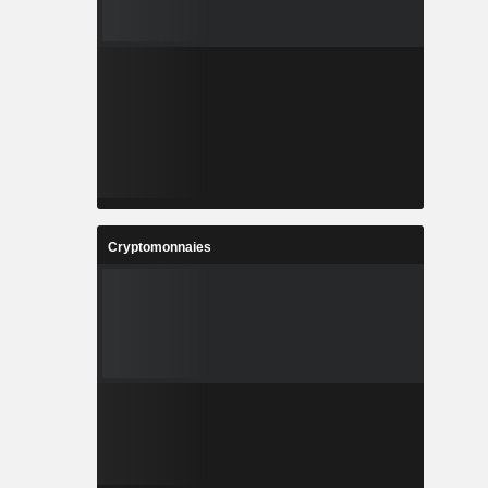
Cryptomonnaies