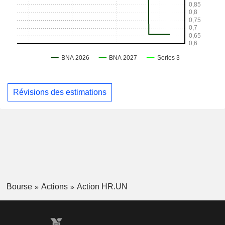
Révisions des estimations
Bourse
Actions
Action HR.UN