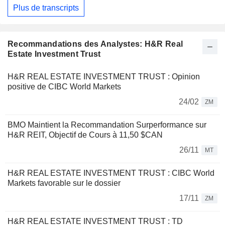
Plus de transcripts
Recommandations des Analystes: H&R Real
Estate Investment Trust
H&R REAL ESTATE INVESTMENT TRUST : Opinion
positive de CIBC World Markets
24/02
ZM
BMO Maintient la Recommandation Surperformance sur
H&R REIT, Objectif de Cours à 11,50 $CAN
26/11
MT
H&R REAL ESTATE INVESTMENT TRUST : CIBC World
Markets favorable sur le dossier
17/11
ZM
H&R REAL ESTATE INVESTMENT TRUST : TD