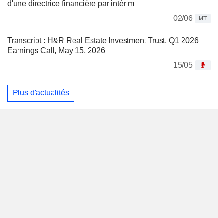
d'une directrice financière par intérim
02/06
MT
Transcript : H&R Real Estate Investment Trust, Q1 2026
Earnings Call, May 15, 2026
15/05
Plus d'actualités