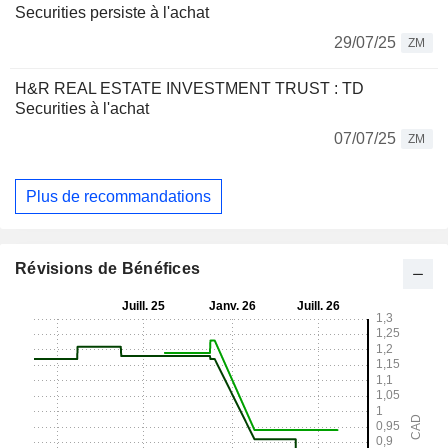
Securities persiste à l'achat
29/07/25
ZM
H&R REAL ESTATE INVESTMENT TRUST : TD
Securities à l'achat
07/07/25
ZM
Plus de recommandations
Révisions de Bénéfices