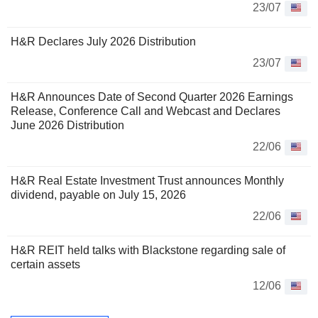
23/07
H&R Declares July 2026 Distribution
23/07
H&R Announces Date of Second Quarter 2026 Earnings
Release, Conference Call and Webcast and Declares
June 2026 Distribution
22/06
H&R Real Estate Investment Trust announces Monthly
dividend, payable on July 15, 2026
22/06
H&R REIT held talks with Blackstone regarding sale of
certain assets
12/06