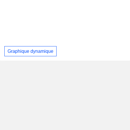
Graphique dynamique