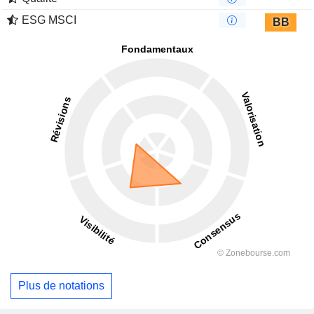
ESG MSCI
BB
Plus de notations