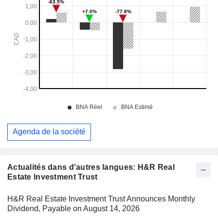
Agenda de la société
Actualités dans d'autres langues: H&R Real
Estate Investment Trust
H&R Real Estate Investment Trust Announces Monthly
Dividend, Payable on August 14, 2026