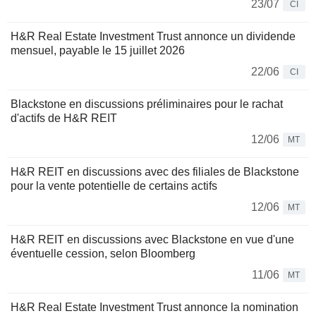
23/07
CI
H&R Real Estate Investment Trust annonce un dividende
mensuel, payable le 15 juillet 2026
22/06
CI
Blackstone en discussions préliminaires pour le rachat
d'actifs de H&R REIT
12/06
MT
H&R REIT en discussions avec des filiales de Blackstone
pour la vente potentielle de certains actifs
12/06
MT
H&R REIT en discussions avec Blackstone en vue d'une
éventuelle cession, selon Bloomberg
11/06
MT
H&R Real Estate Investment Trust annonce la nomination