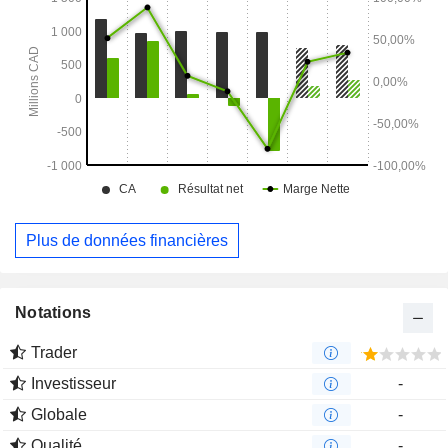
Plus de données financières
Notations
Trader
Investisseur
-
Globale
-
Qualité
-