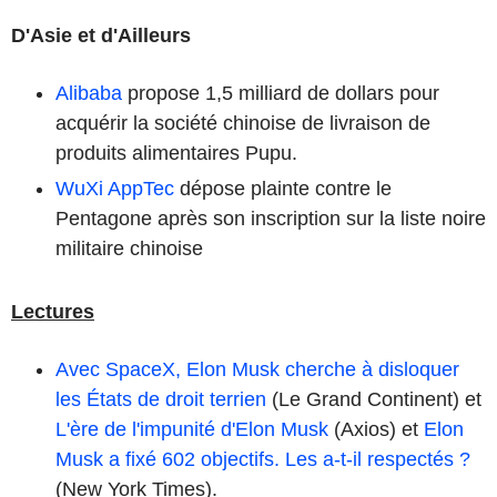
D'Asie et d'Ailleurs
Alibaba
propose 1,5 milliard de dollars pour
acquérir la société chinoise de livraison de
produits alimentaires Pupu.
WuXi AppTec
dépose plainte contre le
Pentagone après son inscription sur la liste noire
militaire chinoise
Lectures
Avec SpaceX, Elon Musk cherche à disloquer
les États de droit terrien
(Le Grand Continent) et
L'ère de l'impunité d'Elon Musk
(Axios) et
Elon
Musk a fixé 602 objectifs. Les a-t-il respectés ?
(New York Times).