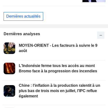
Dernières actualités
Dernières analyses
MOYEN-ORIENT - Les facteurs à suivre le 9
août
L'Indonésie ferme tous les accès au mont
Bromo face à la progression des incendies
Chine : l'inflation à la production ralentit à un
plus bas de trois mois en juillet, l'IPC reflue
également