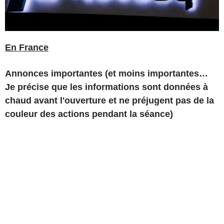
En France
Annonces importantes (et moins importantes…
Je précise que les informations sont données à
chaud avant l'ouverture et ne préjugent pas de la
couleur des actions pendant la séance)