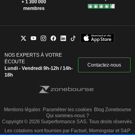
+ 1 300 000
membres
NOS EXPERTS À VOTRE
ÉCOUTE
Contactez-nous
Lundi - Vendredi 9h-12h / 14h-
18h
Mentions légales
Paramétrer les cookies
Blog Zonebourse
Qui sommes-nous ?
Copyright © 2026 Surperformance SAS. Tous droits réservés.
Les cotations sont fournies par Factset, Morningstar et S&P