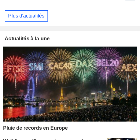
Plus d'actualités
Actualités à la une
Pluie de records en Europe