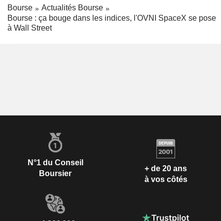
Bourse
Actualités Bourse
Bourse : ça bouge dans les indices, l'OVNI SpaceX se pose
à Wall Street
N°1 du Conseil
+ de 20 ans
Boursier
à vos côtés