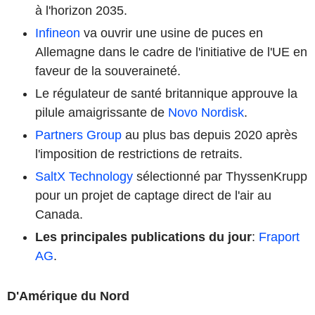
à l'horizon 2035.
Infineon
va ouvrir une usine de puces en
Allemagne dans le cadre de l'initiative de l'UE en
faveur de la souveraineté.
Le régulateur de santé britannique approuve la
pilule amaigrissante de
Novo Nordisk
.
Partners Group
au plus bas depuis 2020 après
l'imposition de restrictions de retraits.
SaltX Technology
sélectionné par ThyssenKrupp
pour un projet de captage direct de l'air au
Canada.
Les principales publications du jour
:
Fraport
AG
.
D'Amérique du Nord