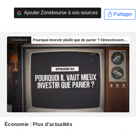
Ajouter Zonebourse à vos sources
Partager
Économie : Plus d'actualités