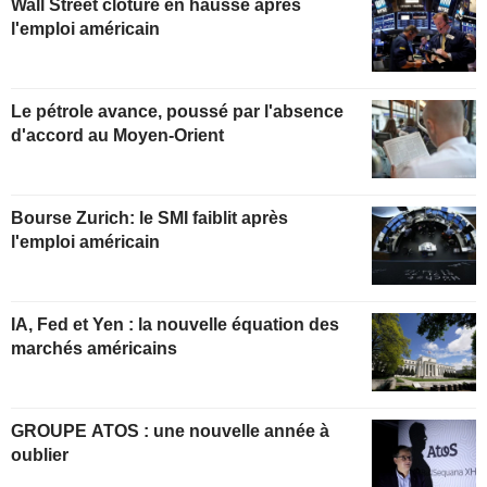
Wall Street clôture en hausse après
l'emploi américain
Le pétrole avance, poussé par l'absence
d'accord au Moyen-Orient
Bourse Zurich: le SMI faiblit après
l'emploi américain
IA, Fed et Yen : la nouvelle équation des
marchés américains
GROUPE ATOS : une nouvelle année à
oublier