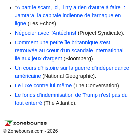
"
A part le scam, ici, il n'y a rien d'autre à faire" :
Jamtara, la capitale indienne de l'arnaque en
ligne
(Les Echos).
Négocier avec l'Antéchrist
(Project Syndicate).
Comment une petite île britannique s'est
retrouvée au cœur d'un scandale international
lié aux jeux d'argent
(Bloomberg).
Un cours d'histoire sur la guerre d'indépendance
américaine
(National Geographic).
Le luxe contre lui-même
(The Conversation).
Le fonds d'indemnisation de Trump n'est pas du
tout enterré
(The Atlantic).
© Zonebourse.com - 2026