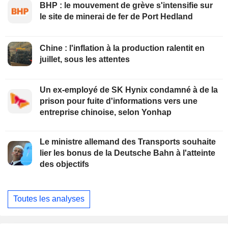
BHP : le mouvement de grève s'intensifie sur
le site de minerai de fer de Port Hedland
Chine : l'inflation à la production ralentit en
juillet, sous les attentes
Un ex-employé de SK Hynix condamné à de la
prison pour fuite d'informations vers une
entreprise chinoise, selon Yonhap
Le ministre allemand des Transports souhaite
lier les bonus de la Deutsche Bahn à l'atteinte
des objectifs
Toutes les analyses