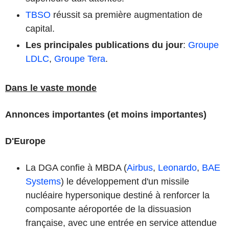
TBSO
réussit sa première augmentation de
capital.
Les principales publications du jour
:
Groupe
LDLC
,
Groupe Tera
.
Dans le vaste monde
Annonces importantes (et moins importantes)
D'Europe
La DGA confie à MBDA (
Airbus
,
Leonardo
,
BAE
Systems
) le développement d'un missile
nucléaire hypersonique destiné à renforcer la
composante aéroportée de la dissuasion
française, avec une entrée en service attendue