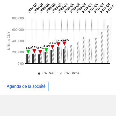
Agenda de la société