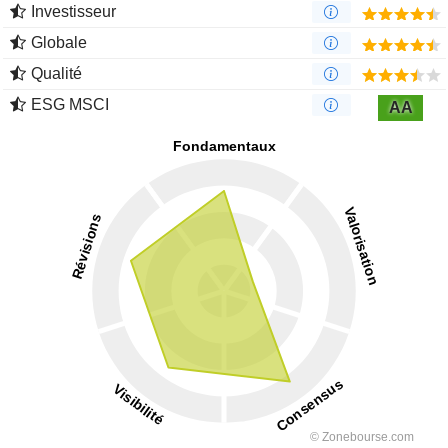
Investisseur
Globale
Qualité
ESG MSCI
AA