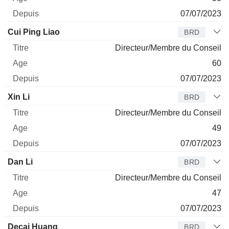
07/07/2023
Cui Ping Liao
BRD
Directeur/Membre du Conseil
60
07/07/2023
Xin Li
BRD
Directeur/Membre du Conseil
49
07/07/2023
Dan Li
BRD
Directeur/Membre du Conseil
47
07/07/2023
Decai Huang
BRD