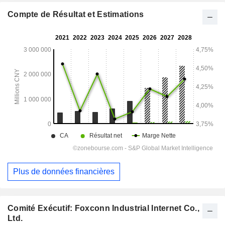
Compte de Résultat et Estimations
Plus de données financières
Comité Exécutif: Foxconn Industrial Internet Co.,
Ltd.