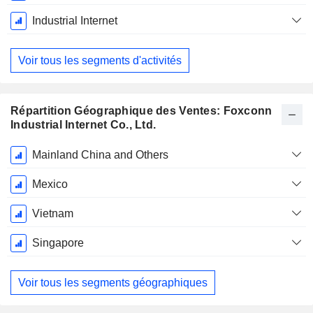
Industrial Internet
Voir tous les segments d'activités
Répartition Géographique des Ventes: Foxconn
Industrial Internet Co., Ltd.
Période
Mainland China and Others
Fiscale:
Décembre
Mexico
Vietnam
Singapore
Voir tous les segments géographiques