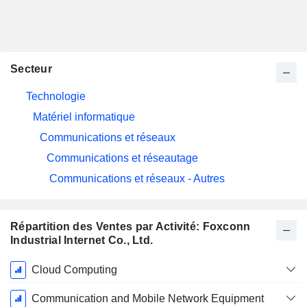
Secteur
Technologie
Matériel informatique
Communications et réseaux
Communications et réseautage
Communications et réseaux - Autres
Répartition des Ventes par Activité: Foxconn
Industrial Internet Co., Ltd.
Période
Cloud Computing
Fiscale:
Décembre
Communication and Mobile Network Equipment