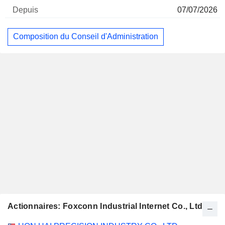
07/07/2026
Composition du Conseil d'Administration
Actionnaires: Foxconn Industrial Internet Co., Ltd.