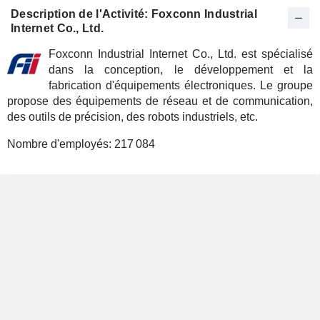
Description de l'Activité: Foxconn Industrial
Internet Co., Ltd.
Foxconn Industrial Internet Co., Ltd. est spécialisé
dans la conception, le développement et la
fabrication d'équipements électroniques. Le groupe
propose des équipements de réseau et de communication,
des outils de précision, des robots industriels, etc.
Nombre d'employés:
217 084