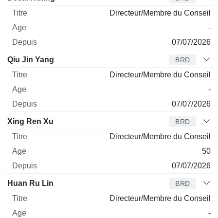
Directeur/Membre du Conseil
-
07/07/2026
Qiu Jin Yang
BRD
Directeur/Membre du Conseil
-
07/07/2026
Xing Ren Xu
BRD
Directeur/Membre du Conseil
50
07/07/2026
Huan Ru Lin
BRD
Directeur/Membre du Conseil
-