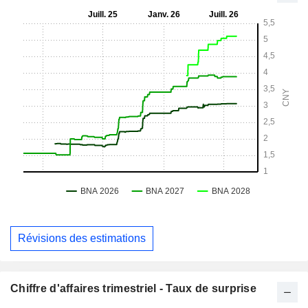
Révisions des estimations
Chiffre d'affaires trimestriel - Taux de surprise