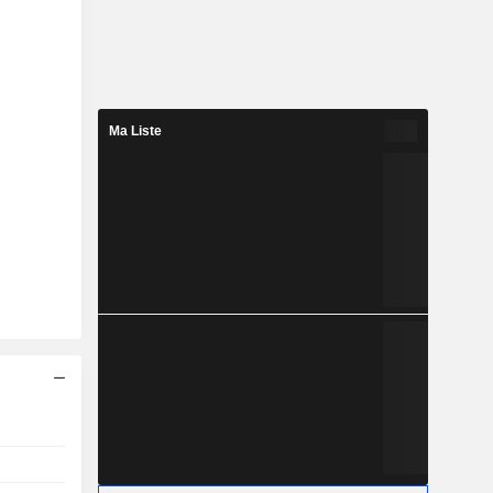
Ma Liste