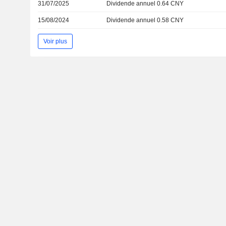
31/07/2025
Dividende annuel 0.64 CNY
15/08/2024
Dividende annuel 0.58 CNY
Voir plus