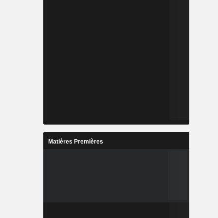
Matières Premières