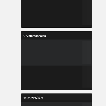
Cryptomonnaies
Taux d'Intérêts