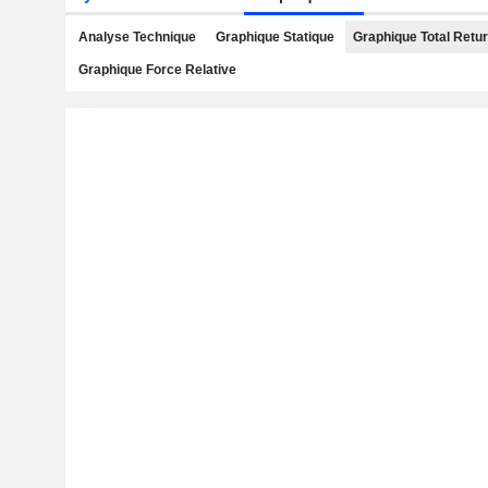
Analyse Technique
Graphique Statique
Graphique Total Retu
Graphique Force Relative