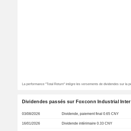
La performance "Total Return" intègre les versements de dividendes sur la p
Dividendes passés sur Foxconn Industrial Intern
03/08/2026
Dividende, paiement final 0.65 CNY
16/01/2026
Dividende intérimaire 0.33 CNY