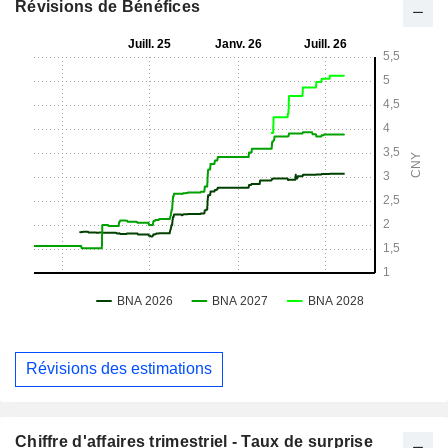
Révisions de Bénéfices
Révisions des estimations
Chiffre d'affaires trimestriel - Taux de surprise