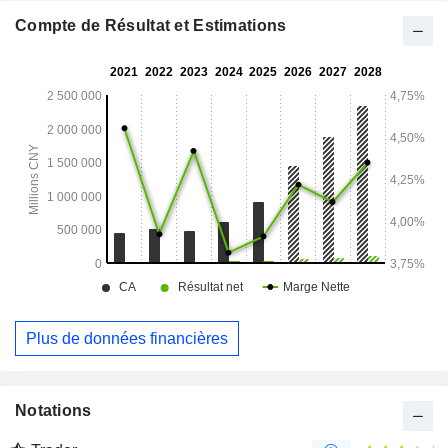
Compte de Résultat et Estimations
Plus de données financières
Notations