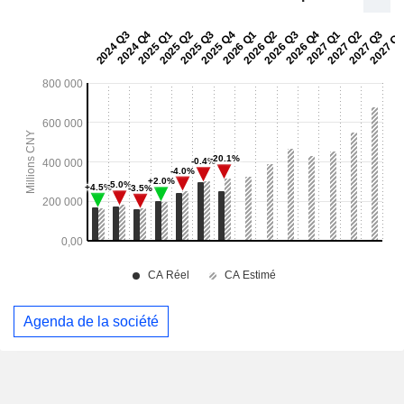
Agenda de la société