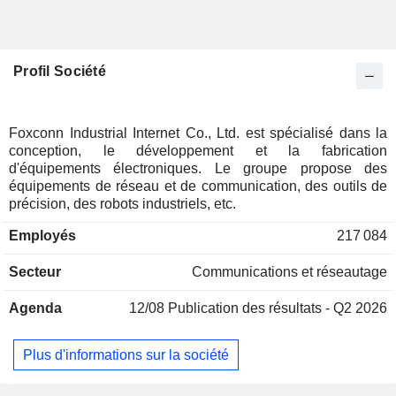
Profil Société
Foxconn Industrial Internet Co., Ltd. est spécialisé dans la
conception, le développement et la fabrication
d'équipements électroniques. Le groupe propose des
équipements de réseau et de communication, des outils de
précision, des robots industriels, etc.
Employés
217 084
Secteur
Communications et réseautage
Agenda
12/08
Publication des résultats - Q2 2026
Plus d'informations sur la société