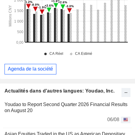
Agenda de la société
Actualités dans d'autres langues: Youdao, Inc.
Youdao to Report Second Quarter 2026 Financial Results
on August 20
06/08
Asian Equities Traded in the US as American Depositary