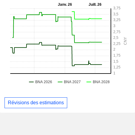
Révisions des estimations