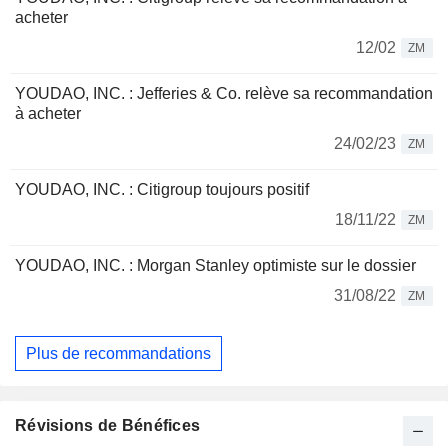
acheter
12/02
ZM
YOUDAO, INC. : Jefferies & Co. relève sa recommandation
à acheter
24/02/23
ZM
YOUDAO, INC. : Citigroup toujours positif
18/11/22
ZM
YOUDAO, INC. : Morgan Stanley optimiste sur le dossier
31/08/22
ZM
Plus de recommandations
Révisions de Bénéfices