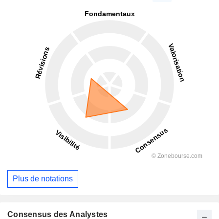
Plus de notations
Consensus des Analystes