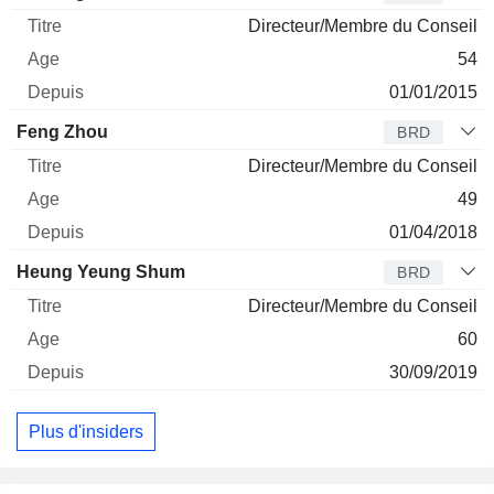
Directeur/Membre du Conseil
54
01/01/2015
Feng Zhou
BRD
Directeur/Membre du Conseil
49
01/04/2018
Heung Yeung Shum
BRD
Directeur/Membre du Conseil
60
30/09/2019
Plus d'insiders