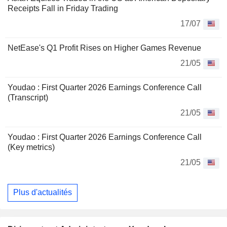
Receipts Fall in Friday Trading
17/07
NetEase's Q1 Profit Rises on Higher Games Revenue
21/05
Youdao : First Quarter 2026 Earnings Conference Call
(Transcript)
21/05
Youdao : First Quarter 2026 Earnings Conference Call
(Key metrics)
21/05
Plus d'actualités