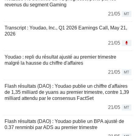
revenus du segment Gaming
21/05
MT
Transcript : Youdao, Inc., Q1 2026 Earnings Call, May 21,
2026
21/05
Youdao : repli du résultat ajusté au premier trimestre
malgré la hausse du chiffre d'affaires
21/05
MT
Flash résultats (DAO) : Youdao publie un chiffre d'affaires
de 1,35 milliard de yuans au premier trimestre, contre 1,39
milliard attendu par le consensus FactSet
21/05
MT
Flash résultats (DAO) : Youdao publie un BPA ajusté de
0.37 renminbi par ADS au premier trimestre