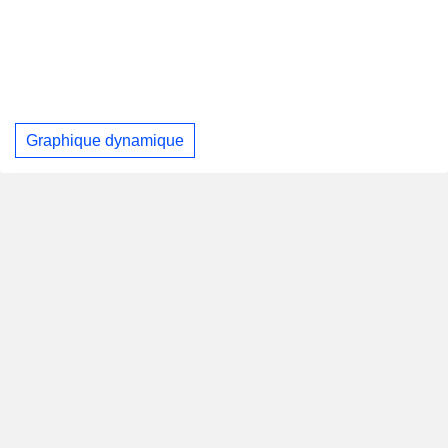
Graphique dynamique