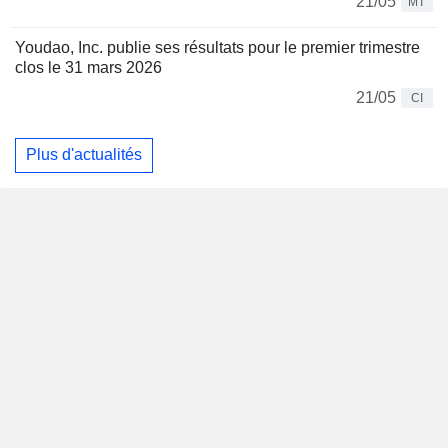
21/05
MT
Youdao, Inc. publie ses résultats pour le premier trimestre
clos le 31 mars 2026
21/05
CI
Plus d'actualités