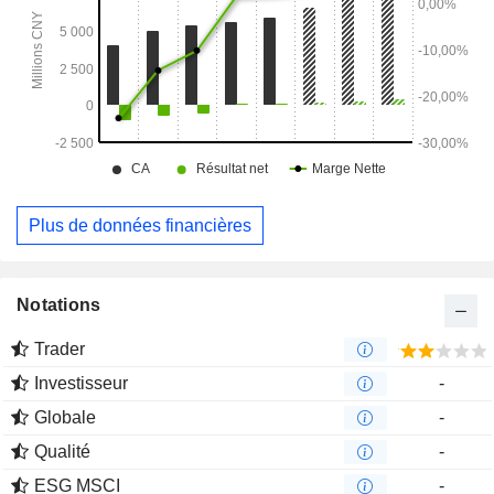
Plus de données financières
Notations
Trader
Investisseur
-
Globale
-
Qualité
-
ESG MSCI
-