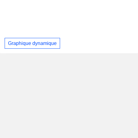
Graphique dynamique