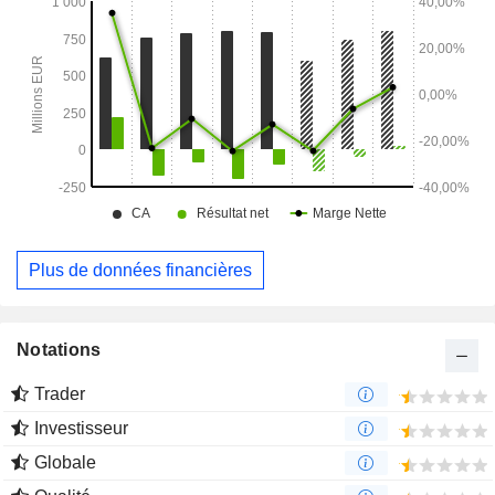
entre autres.
Plus de données financières
Notations
Trader
Investisseur
Globale