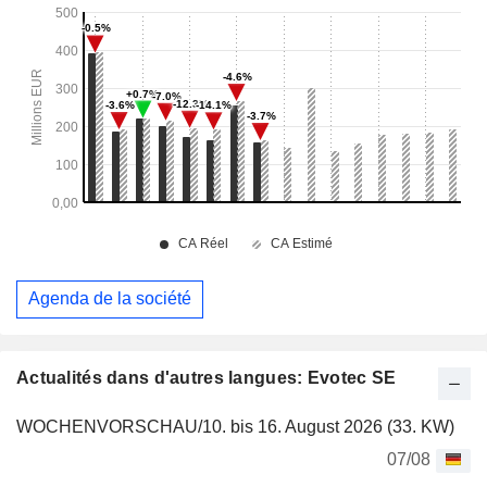
Agenda de la société
Actualités dans d'autres langues: Evotec SE
WOCHENVORSCHAU/10. bis 16. August 2026 (33. KW)
07/08