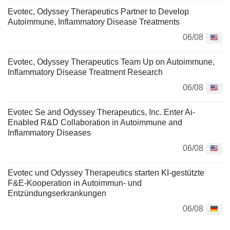
Evotec, Odyssey Therapeutics Partner to Develop
Autoimmune, Inflammatory Disease Treatments
06/08
Evotec, Odyssey Therapeutics Team Up on Autoimmune,
Inflammatory Disease Treatment Research
06/08
Evotec Se and Odyssey Therapeutics, Inc. Enter Ai-
Enabled R&D Collaboration in Autoimmune and
Inflammatory Diseases
06/08
Evotec und Odyssey Therapeutics starten KI-gestützte
F&E-Kooperation in Autoimmun- und
Entzündungserkrankungen
06/08