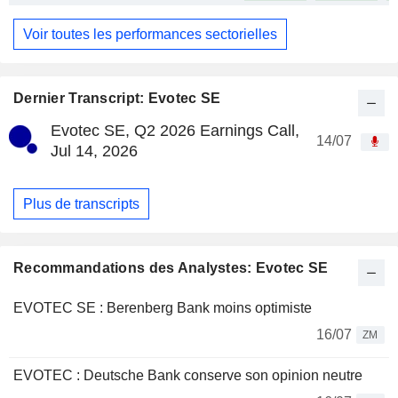
Voir toutes les performances sectorielles
Dernier Transcript: Evotec SE
Evotec SE, Q2 2026 Earnings Call,
14/07
Jul 14, 2026
Plus de transcripts
Recommandations des Analystes: Evotec SE
EVOTEC SE : Berenberg Bank moins optimiste
16/07
ZM
EVOTEC : Deutsche Bank conserve son opinion neutre