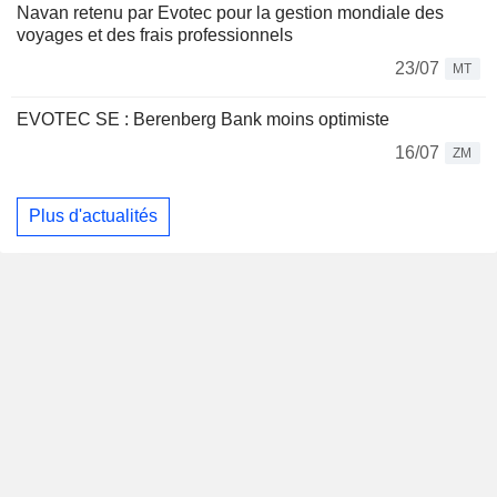
Navan retenu par Evotec pour la gestion mondiale des
voyages et des frais professionnels
23/07
MT
EVOTEC SE : Berenberg Bank moins optimiste
16/07
ZM
Plus d'actualités