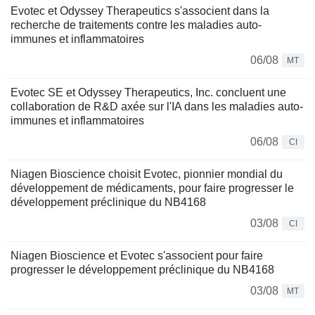
Evotec et Odyssey Therapeutics s'associent dans la
recherche de traitements contre les maladies auto-
immunes et inflammatoires
06/08
MT
Evotec SE et Odyssey Therapeutics, Inc. concluent une
collaboration de R&D axée sur l'IA dans les maladies auto-
immunes et inflammatoires
06/08
CI
Niagen Bioscience choisit Evotec, pionnier mondial du
développement de médicaments, pour faire progresser le
développement préclinique du NB4168
03/08
CI
Niagen Bioscience et Evotec s'associent pour faire
progresser le développement préclinique du NB4168
03/08
MT