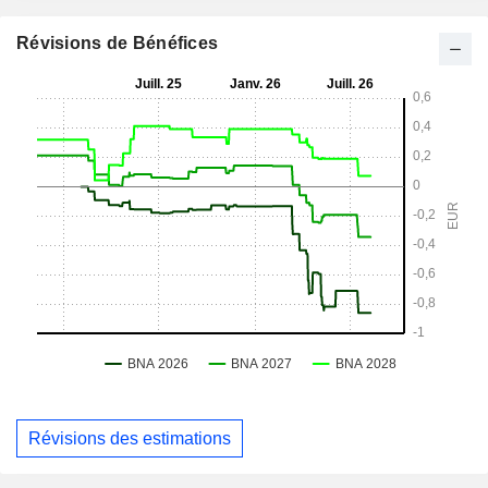
Révisions de Bénéfices
Révisions des estimations