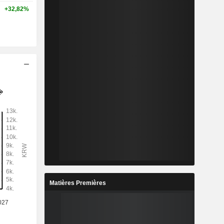
+32,82%
Matières Premières