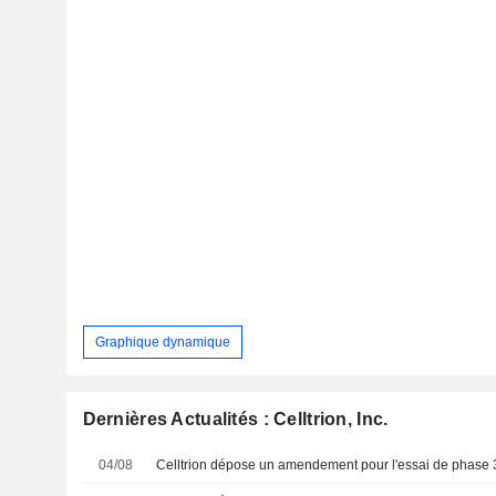
Graphique dynamique
Dernières Actualités : Celltrion, Inc.
04/08