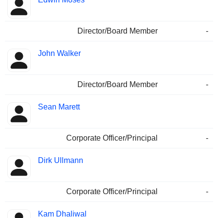
Director/Board Member
-
John Walker
Director/Board Member
-
Sean Marett
Corporate Officer/Principal
-
Dirk Ullmann
Corporate Officer/Principal
-
Kam Dhaliwal