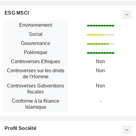
ESG MSCI
Environnement
Social
Gouvernance
Polémique
Controverses Ethiques
Non
Controverses sur les droits
Non
de l'Homme
Controverses Subventions
Non
fiscales
Conforme à la finance
-
Islamique
Profil Société