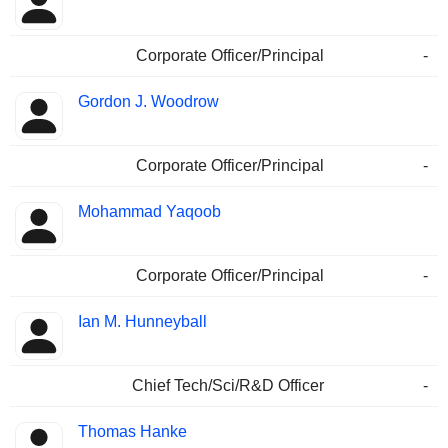
Corporate Officer/Principal
-
Gordon J. Woodrow
Corporate Officer/Principal
-
Mohammad Yaqoob
Corporate Officer/Principal
-
Ian M. Hunneyball
Chief Tech/Sci/R&D Officer
-
Thomas Hanke