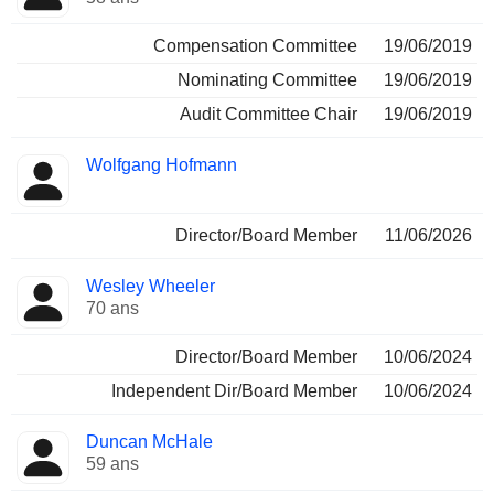
Compensation Committee
19/06/2019
Nominating Committee
19/06/2019
Audit Committee Chair
19/06/2019
Wolfgang Hofmann
Director/Board Member
11/06/2026
Wesley Wheeler
70 ans
Director/Board Member
10/06/2024
Independent Dir/Board Member
10/06/2024
Duncan McHale
59 ans