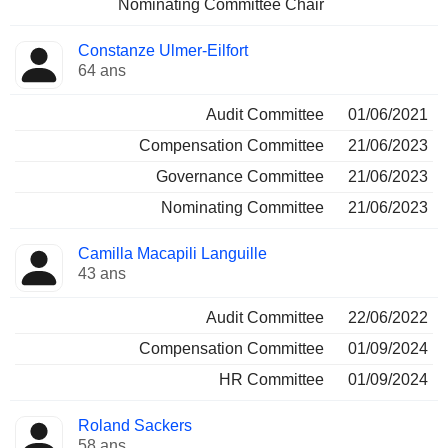
Nominating Committee Chair
Constanze Ulmer-Eilfort
64 ans
Audit Committee
01/06/2021
Compensation Committee
21/06/2023
Governance Committee
21/06/2023
Nominating Committee
21/06/2023
Camilla Macapili Languille
43 ans
Audit Committee
22/06/2022
Compensation Committee
01/09/2024
HR Committee
01/09/2024
Roland Sackers
58 ans