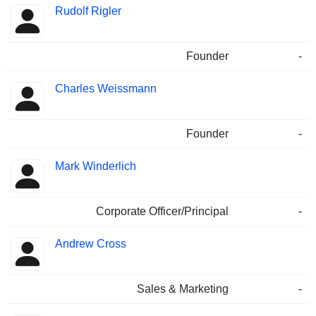
Rudolf Rigler
Founder
-
Charles Weissmann
Founder
-
Mark Winderlich
Corporate Officer/Principal
-
Andrew Cross
Sales & Marketing
-