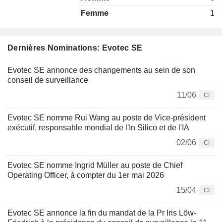
Femme
1
Dernières Nominations: Evotec SE
Evotec SE annonce des changements au sein de son
conseil de surveillance
11/06
CI
Evotec SE nomme Rui Wang au poste de Vice-président
exécutif, responsable mondial de l'In Silico et de l'IA
02/06
CI
Evotec SE nomme Ingrid Müller au poste de Chief
Operating Officer, à compter du 1er mai 2026
15/04
CI
Evotec SE annonce la fin du mandat de la Pr Iris Löw-