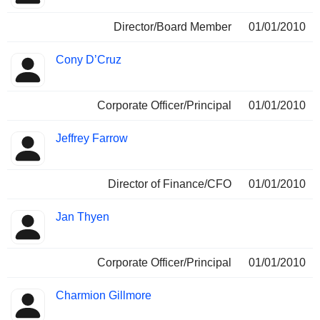
Director/Board Member
01/01/2010
Cony D’Cruz
Corporate Officer/Principal
01/01/2010
Jeffrey Farrow
Director of Finance/CFO
01/01/2010
Jan Thyen
Corporate Officer/Principal
01/01/2010
Charmion Gillmore