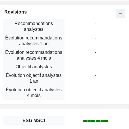
Révisions
Recommandations
-
analystes
Évolution recommandations
-
analystes 1 an
Évolution recommandations
-
analystes 4 mois
Objectif analystes
-
Évolution objectif analystes
-
1 an
Évolution objectif analystes
-
4 mois
ESG MSCI