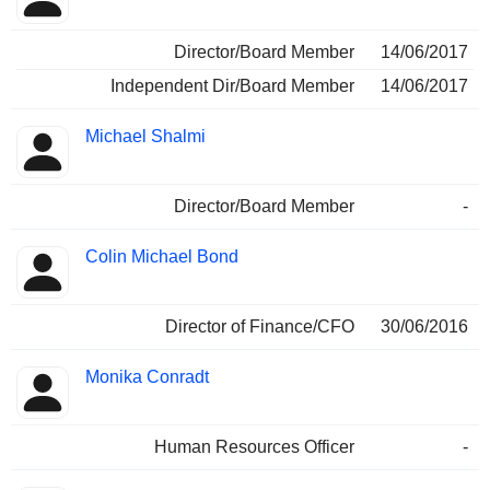
Director/Board Member
14/06/2017
Independent Dir/Board Member
14/06/2017
Michael Shalmi
Director/Board Member
-
Colin Michael Bond
Director of Finance/CFO
30/06/2016
Monika Conradt
Human Resources Officer
-