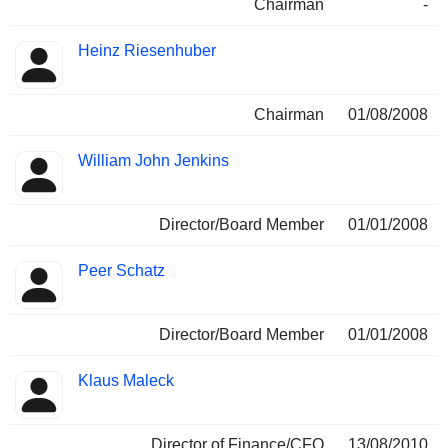
Chairman
-
Heinz Riesenhuber
Chairman
01/08/2008
William John Jenkins
Director/Board Member
01/01/2008
Peer Schatz
Director/Board Member
01/01/2008
Klaus Maleck
Director of Finance/CFO
13/08/2010