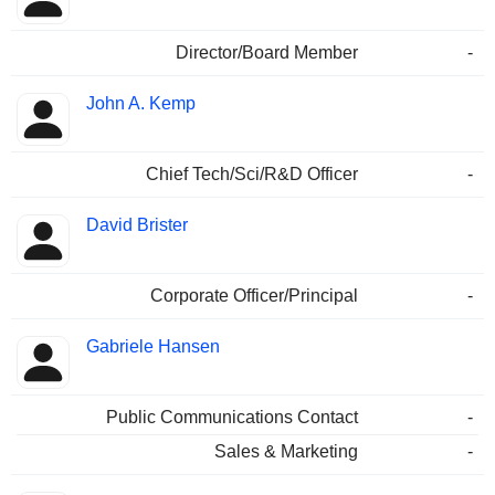
Director/Board Member
-
John A. Kemp
Chief Tech/Sci/R&D Officer
-
David Brister
Corporate Officer/Principal
-
Gabriele Hansen
Public Communications Contact
-
Sales & Marketing
-