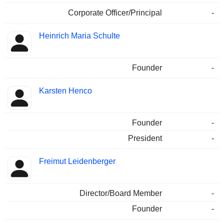
Corporate Officer/Principal
-
Heinrich Maria Schulte
Founder
-
Karsten Henco
Founder
-
President
-
Freimut Leidenberger
Director/Board Member
-
Founder
-