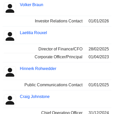
Volker Braun
Investor Relations Contact
01/01/2026
Laetitia Rouxel
Director of Finance/CFO
28/02/2025
Corporate Officer/Principal
01/04/2023
Hinnerk Rohwedder
Public Communications Contact
01/01/2025
Craig Johnstone
Chief Operating Officer
31/12/2024