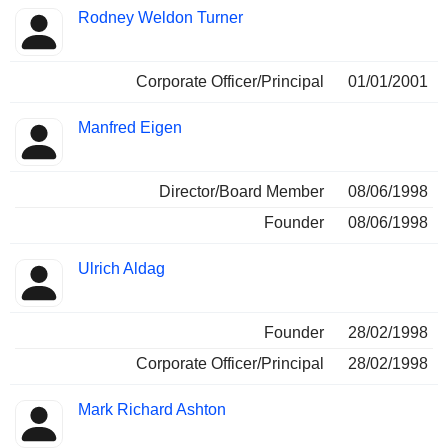
Rodney Weldon Turner
Corporate Officer/Principal
01/01/2001
Manfred Eigen
Director/Board Member
08/06/1998
Founder
08/06/1998
Ulrich Aldag
Founder
28/02/1998
Corporate Officer/Principal
28/02/1998
Mark Richard Ashton