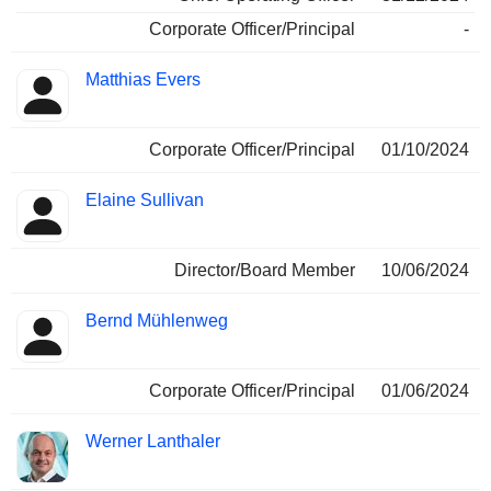
Corporate Officer/Principal
-
Matthias Evers
Corporate Officer/Principal
01/10/2024
Elaine Sullivan
Director/Board Member
10/06/2024
Bernd Mühlenweg
Corporate Officer/Principal
01/06/2024
Werner Lanthaler