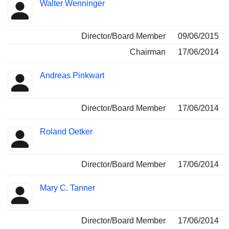
Walter Wenninger
Director/Board Member
09/06/2015
Chairman
17/06/2014
Andreas Pinkwart
Director/Board Member
17/06/2014
Roland Oetker
Director/Board Member
17/06/2014
Mary C. Tanner
Director/Board Member
17/06/2014