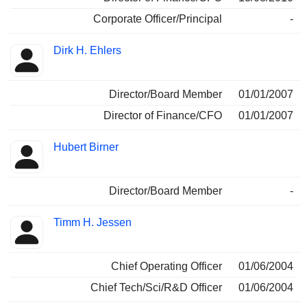
Corporate Officer/Principal
-
Dirk H. Ehlers
Director/Board Member
01/01/2007
Director of Finance/CFO
01/01/2007
Hubert Birner
Director/Board Member
-
Timm H. Jessen
Chief Operating Officer
01/06/2004
Chief Tech/Sci/R&D Officer
01/06/2004