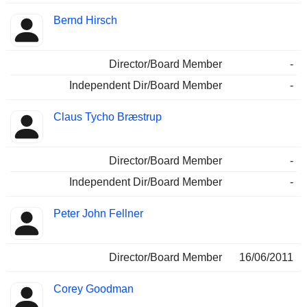
Bernd Hirsch
Director/Board Member
-
Independent Dir/Board Member
-
Claus Tycho Bræstrup
Director/Board Member
-
Independent Dir/Board Member
-
Peter John Fellner
Director/Board Member
16/06/2011
Corey Goodman