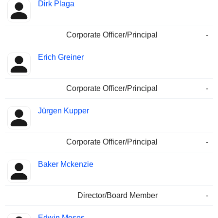
Dirk Plaga
Corporate Officer/Principal
-
Erich Greiner
Corporate Officer/Principal
-
Jürgen Kupper
Corporate Officer/Principal
-
Baker Mckenzie
Director/Board Member
-
Edwin Moses