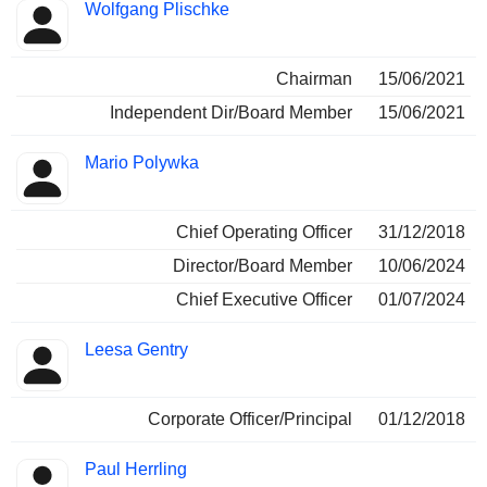
Wolfgang Plischke
Chairman
15/06/2021
Independent Dir/Board Member
15/06/2021
Mario Polywka
Chief Operating Officer
31/12/2018
Director/Board Member
10/06/2024
Chief Executive Officer
01/07/2024
Leesa Gentry
Corporate Officer/Principal
01/12/2018
Paul Herrling