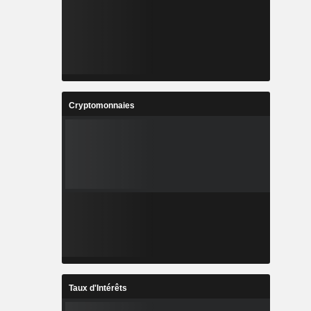
Cryptomonnaies
Taux d'Intérêts