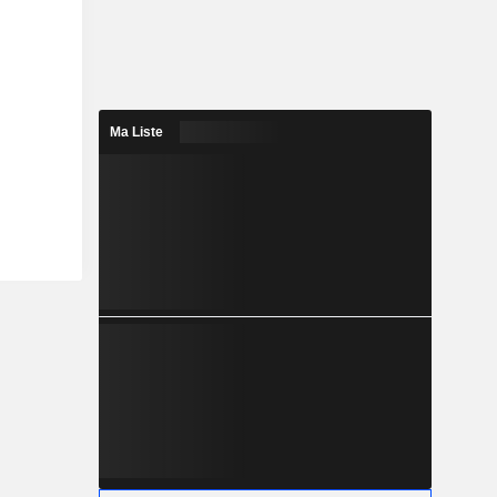
Ma Liste