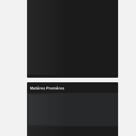
Matières Premières