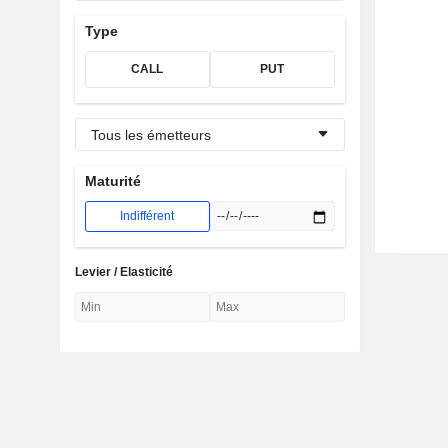
Type
CALL
PUT
Tous les émetteurs
Maturité
Indifférent
Levier / Elasticité