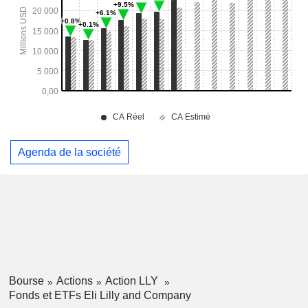
Agenda de la société
Bourse
Actions
Action LLY
Fonds et ETFs Eli Lilly and Company