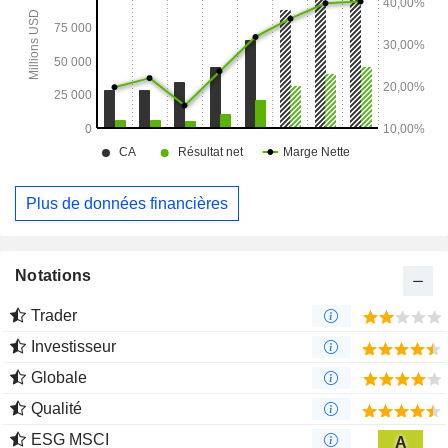
Plus de données financières
Notations
Trader
Investisseur
Globale
Qualité
ESG MSCI
A