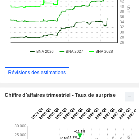
Révisions des estimations
Chiffre d'affaires trimestriel - Taux de surprise