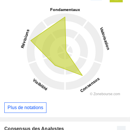
Plus de notations
Consensus des Analystes