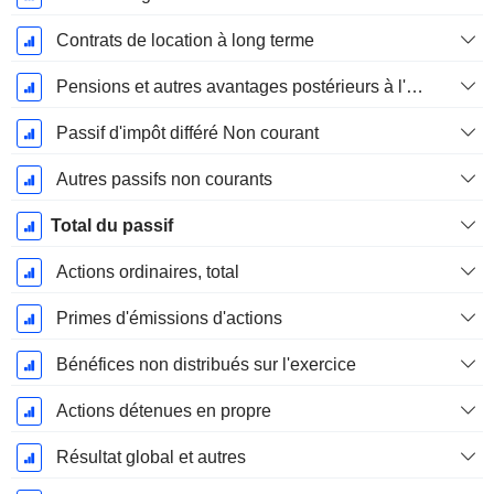
Contrats de location à long terme
Pensions et autres avantages postérieurs à l'emploi
Passif d'impôt différé Non courant
Autres passifs non courants
Total du passif
Actions ordinaires, total
Primes d'émissions d'actions
Bénéfices non distribués sur l'exercice
Actions détenues en propre
Résultat global et autres