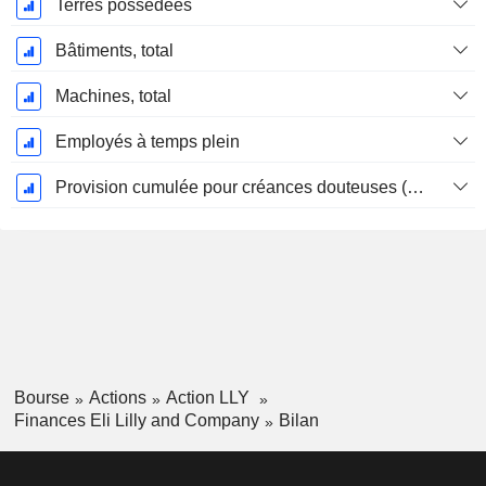
Terres possédées
Bâtiments, total
Machines, total
Employés à temps plein
Provision cumulée pour créances douteuses (Supple)
Bourse
Actions
Action LLY
Finances Eli Lilly and Company
Bilan