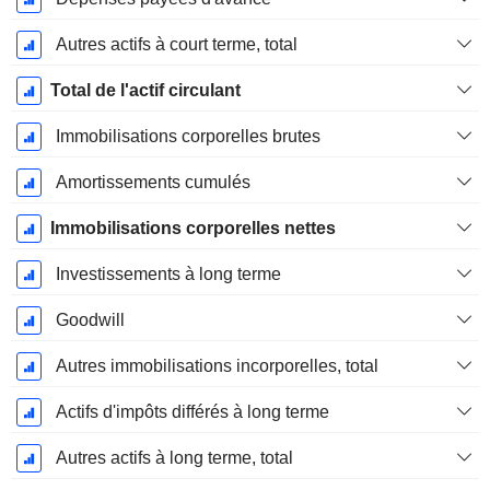
Autres actifs à court terme, total
Total de l'actif circulant
Immobilisations corporelles brutes
Amortissements cumulés
Immobilisations corporelles nettes
Investissements à long terme
Goodwill
Autres immobilisations incorporelles, total
Actifs d'impôts différés à long terme
Autres actifs à long terme, total