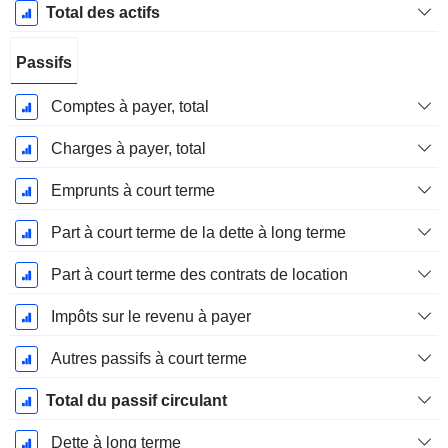
Total des actifs
Passifs
Comptes à payer, total
Charges à payer, total
Emprunts à court terme
Part à court terme de la dette à long terme
Part à court terme des contrats de location
Impôts sur le revenu à payer
Autres passifs à court terme
Total du passif circulant
Dette à long terme