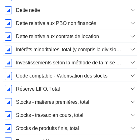
Dette nette
Dette relative aux PBO non financés
Dette relative aux contrats de location
Intérêts minoritaires, total (y compris la division financière)
Investissements selon la méthode de la mise en équivalence, total
Code comptable - Valorisation des stocks
Réserve LIFO, Total
Stocks - matières premières, total
Stocks - travaux en cours, total
Stocks de produits finis, total