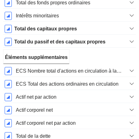
Total des fonds propres ordinaires
Intérêts minoritaires
Total des capitaux propres
Total du passif et des capitaux propres
Éléments supplémentaires
ECS Nombre total d'actions en circulation à la date de dépôt
ECS Total des actions ordinaires en circulation
Actif net par action
Actif corporel net
Actif corporel net par action
Total de la dette