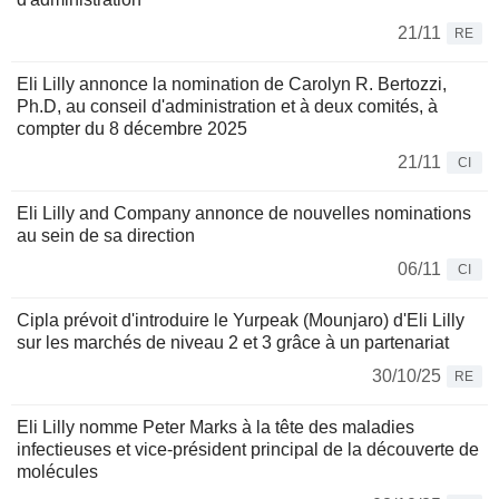
21/11
RE
Eli Lilly annonce la nomination de Carolyn R. Bertozzi,
Ph.D, au conseil d'administration et à deux comités, à
compter du 8 décembre 2025
21/11
CI
Eli Lilly and Company annonce de nouvelles nominations
au sein de sa direction
06/11
CI
Cipla prévoit d'introduire le Yurpeak (Mounjaro) d'Eli Lilly
sur les marchés de niveau 2 et 3 grâce à un partenariat
30/10/25
RE
Eli Lilly nomme Peter Marks à la tête des maladies
infectieuses et vice-président principal de la découverte de
molécules