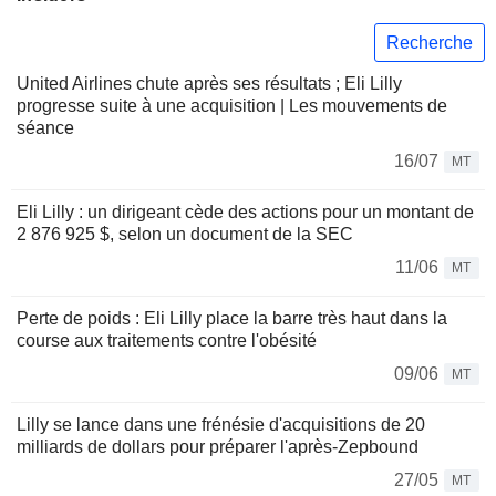
Recherche
United Airlines chute après ses résultats ; Eli Lilly
progresse suite à une acquisition | Les mouvements de
séance
16/07
MT
Eli Lilly : un dirigeant cède des actions pour un montant de
2 876 925 $, selon un document de la SEC
11/06
MT
Perte de poids : Eli Lilly place la barre très haut dans la
course aux traitements contre l'obésité
09/06
MT
Lilly se lance dans une frénésie d'acquisitions de 20
milliards de dollars pour préparer l'après-Zepbound
27/05
MT