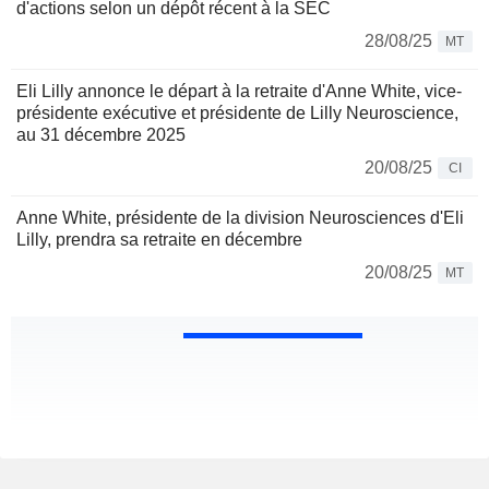
d'actions selon un dépôt récent à la SEC
28/08/25
MT
Eli Lilly annonce le départ à la retraite d'Anne White, vice-
présidente exécutive et présidente de Lilly Neuroscience,
au 31 décembre 2025
20/08/25
CI
Anne White, présidente de la division Neurosciences d'Eli
Lilly, prendra sa retraite en décembre
20/08/25
MT