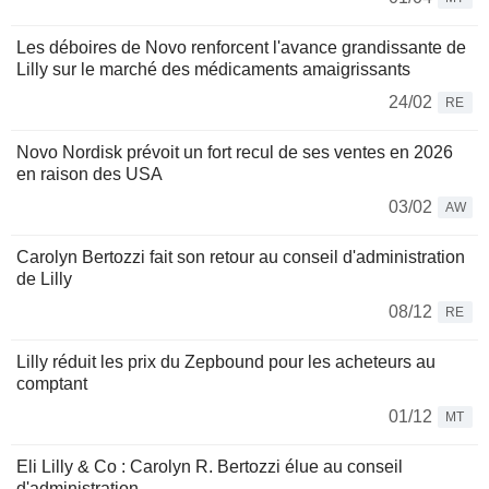
Les déboires de Novo renforcent l'avance grandissante de
Lilly sur le marché des médicaments amaigrissants
24/02
RE
Novo Nordisk prévoit un fort recul de ses ventes en 2026
en raison des USA
03/02
AW
Carolyn Bertozzi fait son retour au conseil d'administration
de Lilly
08/12
RE
Lilly réduit les prix du Zepbound pour les acheteurs au
comptant
01/12
MT
Eli Lilly & Co : Carolyn R. Bertozzi élue au conseil
d'administration