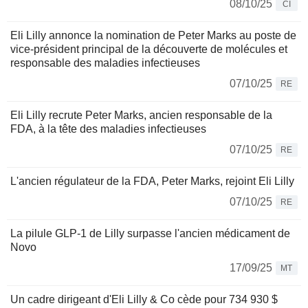
08/10/25
CI
Eli Lilly annonce la nomination de Peter Marks au poste de
vice-président principal de la découverte de molécules et
responsable des maladies infectieuses
07/10/25
RE
Eli Lilly recrute Peter Marks, ancien responsable de la
FDA, à la tête des maladies infectieuses
07/10/25
RE
L'ancien régulateur de la FDA, Peter Marks, rejoint Eli Lilly
07/10/25
RE
La pilule GLP-1 de Lilly surpasse l'ancien médicament de
Novo
17/09/25
MT
Un cadre dirigeant d'Eli Lilly & Co cède pour 734 930 $