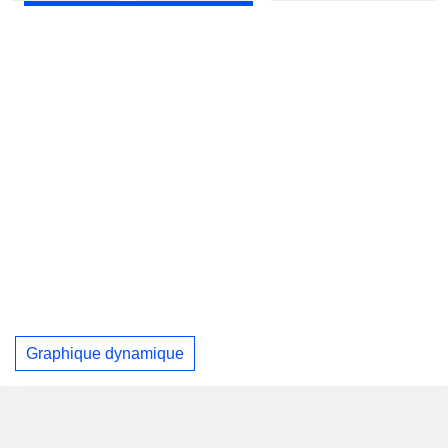
Graphique dynamique