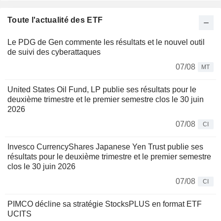
Toute l'actualité des ETF
Le PDG de Gen commente les résultats et le nouvel outil
de suivi des cyberattaques
07/08
MT
United States Oil Fund, LP publie ses résultats pour le
deuxième trimestre et le premier semestre clos le 30 juin
2026
07/08
CI
Invesco CurrencyShares Japanese Yen Trust publie ses
résultats pour le deuxième trimestre et le premier semestre
clos le 30 juin 2026
07/08
CI
PIMCO décline sa stratégie StocksPLUS en format ETF
UCITS