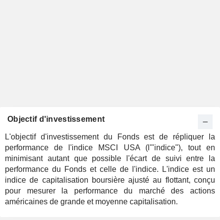
Objectif d'investissement
L'objectif d'investissement du Fonds est de répliquer la
performance de l'indice MSCI USA (l'"indice"), tout en
minimisant autant que possible l'écart de suivi entre la
performance du Fonds et celle de l'indice. L'indice est un
indice de capitalisation boursière ajusté au flottant, conçu
pour mesurer la performance du marché des actions
américaines de grande et moyenne capitalisation.