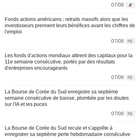
07/08
Fonds actions américains : retraits massifs alors que les
investisseurs prennent leurs bénéfices avant les chiffres de
l'emploi
07/08
RE
Les fonds d'actions mondiaux attirent des capitaux pour la
11e semaine consécutive, portés par des résultats
d'entreprises encourageants
07/08
RE
La Bourse de Corée du Sud enregistre sa septième
semaine consécutive de baisse, plombée par les doutes
sur l'IA et les puces
07/08
RE
La Bourse de Corée du Sud recule et s'apprête à
enregistrer sa septième perte hebdomadaire consécutive