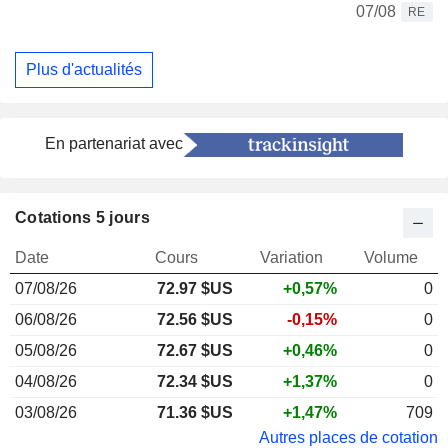
07/08
RE
Plus d'actualités
En partenariat avec
Cotations 5 jours
Date
Cours
Variation
Volume
07/08/26
72.97 $US
+0,57%
0
06/08/26
72.56 $US
-0,15%
0
05/08/26
72.67 $US
+0,46%
0
04/08/26
72.34 $US
+1,37%
0
03/08/26
71.36 $US
+1,47%
709
Autres places de cotation