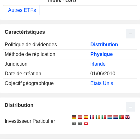
Index - USD
Autres ETFs
Caractéristiques
Politique de dividendes
Distribution
Méthode de réplication
Physique
Juridiction
Irlande
Date de création
01/06/2010
Objectif géographique
Etats Unis
Distribution
Investisseur Particulier