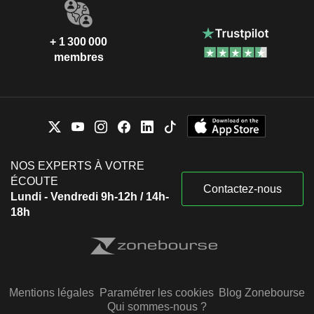
+ 1 300 000
membres
NOS EXPERTS À VOTRE
ÉCOUTE
Contactez-nous
Lundi - Vendredi 9h-12h / 14h-
18h
Mentions légales
Paramétrer les cookies
Blog Zonebourse
Qui sommes-nous ?