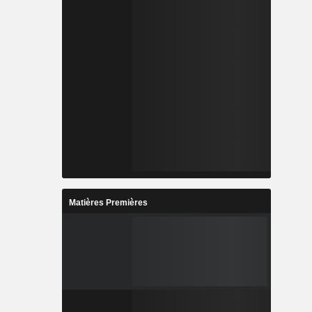
Matières Premières