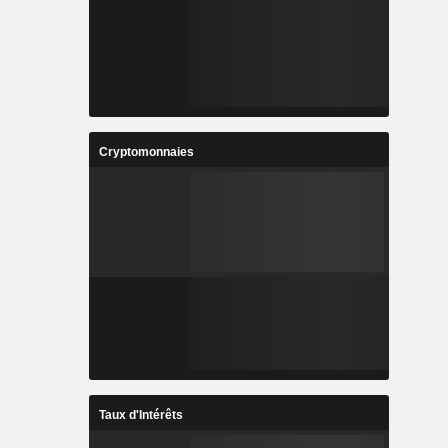
Cryptomonnaies
Taux d'Intérêts