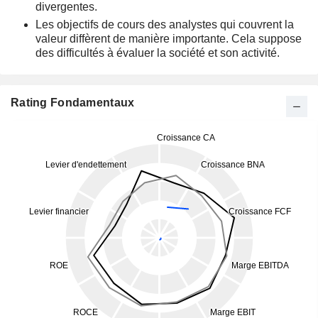
divergentes.
Les objectifs de cours des analystes qui couvrent la
valeur diffèrent de manière importante. Cela suppose
des difficultés à évaluer la société et son activité.
Rating Fondamentaux