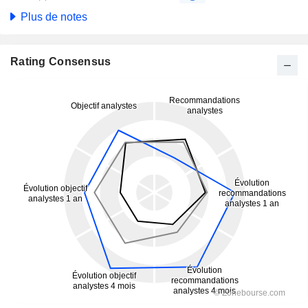
Plus de notes
Rating Consensus