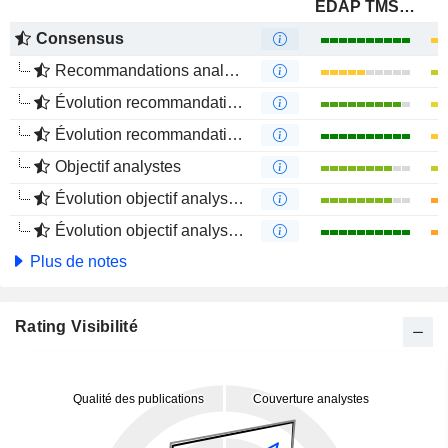
EDAP TMS S.A.
Consensus
Recommandations analystes
Évolution recommandations analystes 1 an
Évolution recommandations analystes 4 mois
Objectif analystes
Évolution objectif analystes 1 an
Évolution objectif analystes 4 mois
Plus de notes
Rating Visibilité