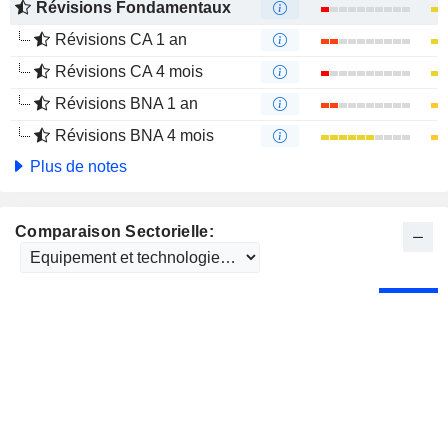
Révisions Fondamentaux
Révisions CA 1 an
Révisions CA 4 mois
Révisions BNA 1 an
Révisions BNA 4 mois
Plus de notes
Comparaison Sectorielle: