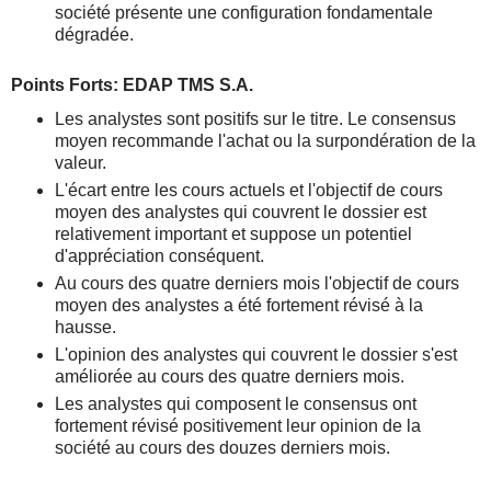
société présente une configuration fondamentale
dégradée.
Points Forts: EDAP TMS S.A.
Les analystes sont positifs sur le titre. Le consensus
moyen recommande l'achat ou la surpondération de la
valeur.
L'écart entre les cours actuels et l'objectif de cours
moyen des analystes qui couvrent le dossier est
relativement important et suppose un potentiel
d'appréciation conséquent.
Au cours des quatre derniers mois l'objectif de cours
moyen des analystes a été fortement révisé à la
hausse.
L'opinion des analystes qui couvrent le dossier s'est
améliorée au cours des quatre derniers mois.
Les analystes qui composent le consensus ont
fortement révisé positivement leur opinion de la
société au cours des douzes derniers mois.