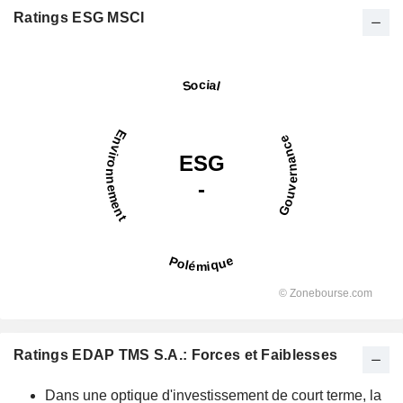
Ratings ESG MSCI
Ratings EDAP TMS S.A.: Forces et Faiblesses
Dans une optique d'investissement de court terme, la