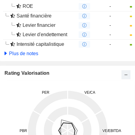
ROE
-
Santé financière
-
Levier financier
-
Levier d'endettement
-
Intensité capitalistique
-
Plus de notes
Rating Valorisation