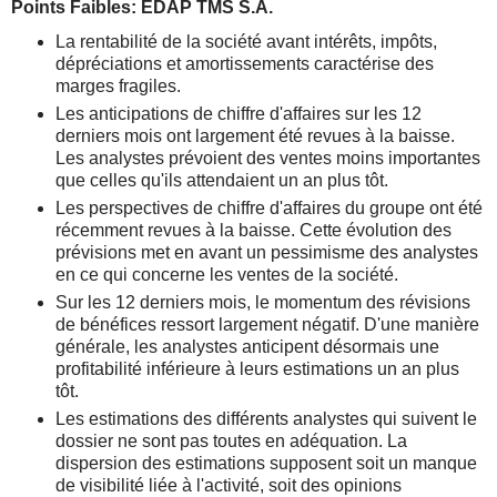
Points Faibles: EDAP TMS S.A.
La rentabilité de la société avant intérêts, impôts,
dépréciations et amortissements caractérise des
marges fragiles.
Les anticipations de chiffre d'affaires sur les 12
derniers mois ont largement été revues à la baisse.
Les analystes prévoient des ventes moins importantes
que celles qu'ils attendaient un an plus tôt.
Les perspectives de chiffre d'affaires du groupe ont été
récemment revues à la baisse. Cette évolution des
prévisions met en avant un pessimisme des analystes
en ce qui concerne les ventes de la société.
Sur les 12 derniers mois, le momentum des révisions
de bénéfices ressort largement négatif. D'une manière
générale, les analystes anticipent désormais une
profitabilité inférieure à leurs estimations un an plus
tôt.
Les estimations des différents analystes qui suivent le
dossier ne sont pas toutes en adéquation. La
dispersion des estimations supposent soit un manque
de visibilité liée à l'activité, soit des opinions