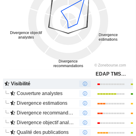
EDAP TMS S.A.
Visibilité
Couverture analystes
Divergence estimations
Divergence recommandations analystes
Divergence objectif analystes
Qualité des publications