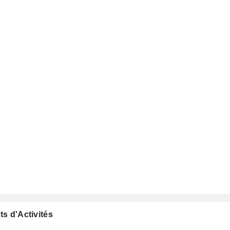
ts d'Activités