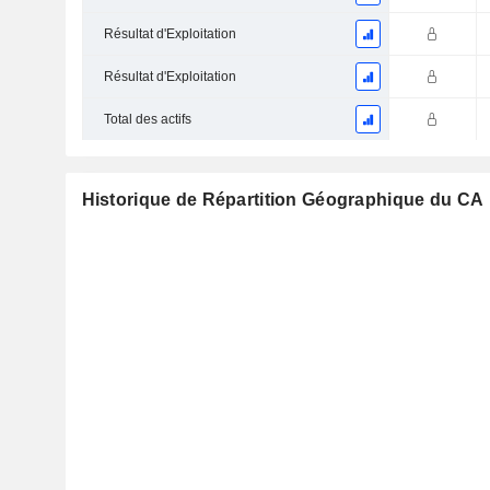
Résultat d'Exploitation
Résultat d'Exploitation
Total des actifs
Historique de Répartition Géographique du CA