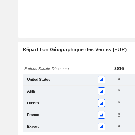
Répartition Géographique des Ventes (EUR)
2016
Période Fiscale: Décembre
United States
Asia
Others
France
Export