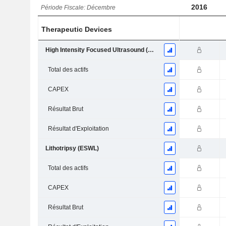
2016
Période Fiscale: Décembre
Therapeutic Devices
High Intensity Focused Ultrasound (HIFU)
Total des actifs
CAPEX
Résultat Brut
Résultat d'Exploitation
Lithotripsy (ESWL)
Total des actifs
CAPEX
Résultat Brut