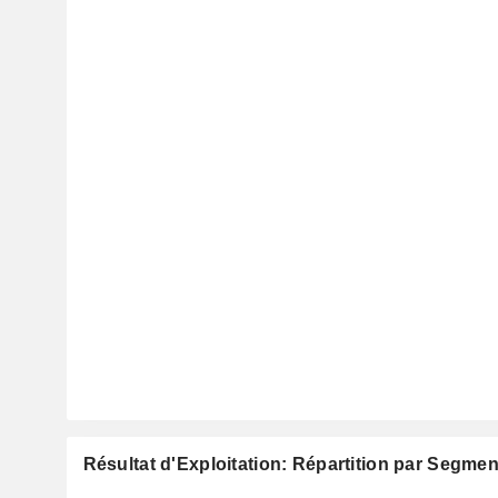
Résultat d'Exploitation: Répartition par Segmen