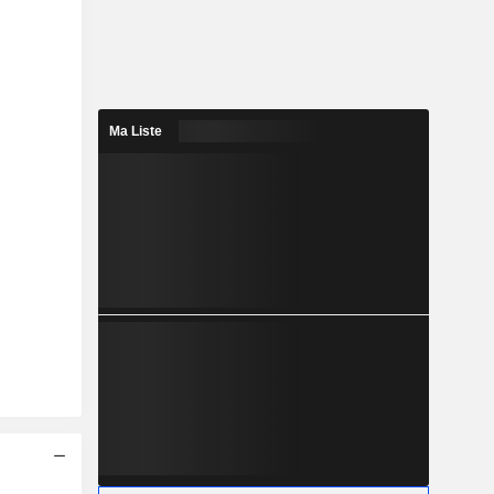
Ma Liste