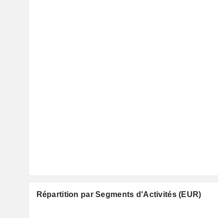
Répartition par Segments d'Activités (EUR)