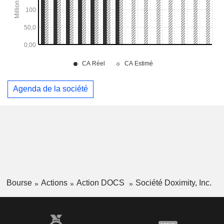
Agenda de la société
Bourse
Actions
Action DOCS
Société Doximity, Inc.