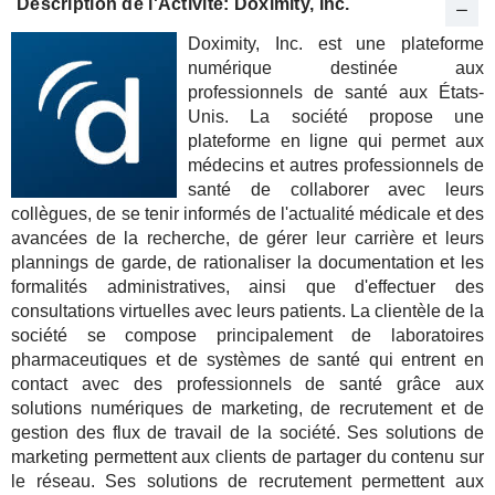
Description de l'Activité: Doximity, Inc.
Doximity, Inc. est une plateforme
numérique destinée aux
professionnels de santé aux États-
Unis. La société propose une
plateforme en ligne qui permet aux
médecins et autres professionnels de
santé de collaborer avec leurs
collègues, de se tenir informés de l'actualité médicale et des
avancées de la recherche, de gérer leur carrière et leurs
plannings de garde, de rationaliser la documentation et les
formalités administratives, ainsi que d'effectuer des
consultations virtuelles avec leurs patients. La clientèle de la
société se compose principalement de laboratoires
pharmaceutiques et de systèmes de santé qui entrent en
contact avec des professionnels de santé grâce aux
solutions numériques de marketing, de recrutement et de
gestion des flux de travail de la société. Ses solutions de
marketing permettent aux clients de partager du contenu sur
le réseau. Ses solutions de recrutement permettent aux