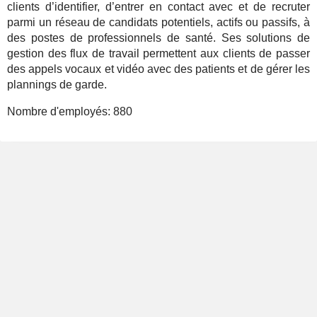
clients d’identifier, d’entrer en contact avec et de recruter
parmi un réseau de candidats potentiels, actifs ou passifs, à
des postes de professionnels de santé. Ses solutions de
gestion des flux de travail permettent aux clients de passer
des appels vocaux et vidéo avec des patients et de gérer les
plannings de garde.
Nombre d'employés:
880