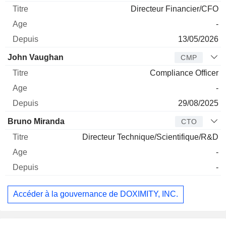
Directeur Financier/CFO
-
13/05/2026
John Vaughan
CMP
Compliance Officer
-
29/08/2025
Bruno Miranda
CTO
Directeur Technique/Scientifique/R&D
-
-
Accéder à la gouvernance de DOXIMITY, INC.