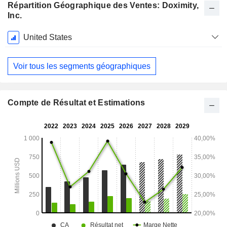
Répartition Géographique des Ventes: Doximity,
Inc.
Période
United States
Fiscale:
Mars
Voir tous les segments géographiques
Compte de Résultat et Estimations