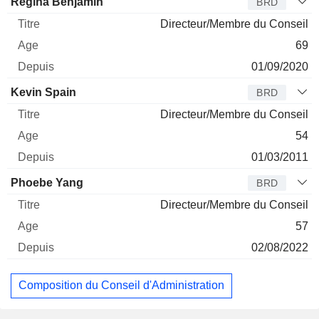
Regina Benjamin
BRD
Directeur/Membre du Conseil
69
01/09/2020
Kevin Spain
BRD
Directeur/Membre du Conseil
54
01/03/2011
Phoebe Yang
BRD
Directeur/Membre du Conseil
57
02/08/2022
Composition du Conseil d'Administration