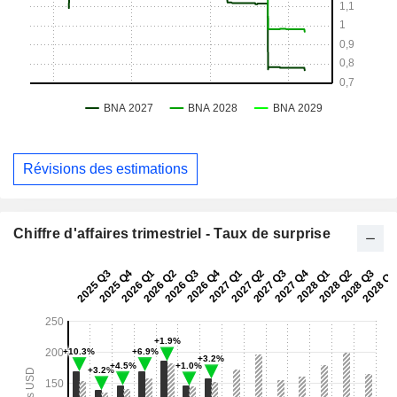
Révisions des estimations
Chiffre d'affaires trimestriel - Taux de surprise