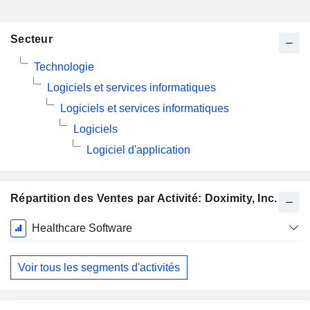
Secteur
Technologie
Logiciels et services informatiques
Logiciels et services informatiques
Logiciels
Logiciel d'application
Répartition des Ventes par Activité: Doximity, Inc.
Période
Healthcare Software
Fiscale:
Mars
Voir tous les segments d'activités