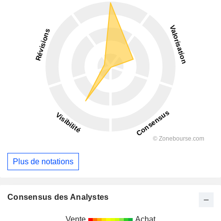
Plus de notations
Consensus des Analystes
Vente
Achat