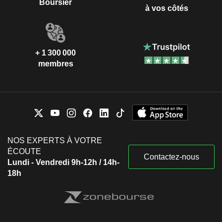
Boursier
à vos côtés
+ 1 300 000
membres
NOS EXPERTS À VOTRE
ÉCOUTE
Contactez-nous
Lundi - Vendredi 9h-12h / 14h-
18h