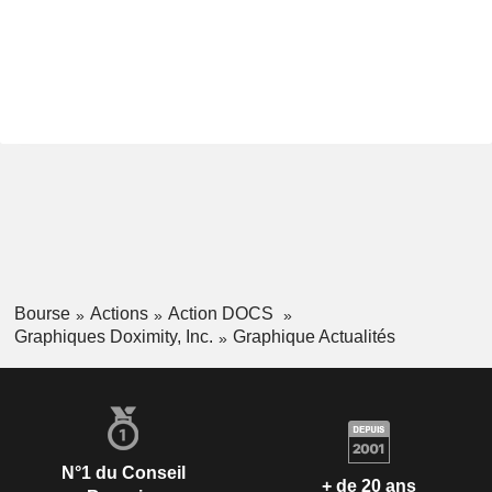
Bourse
Actions
Action DOCS
Graphiques Doximity, Inc.
Graphique Actualités
N°1 du Conseil
+ de 20 ans