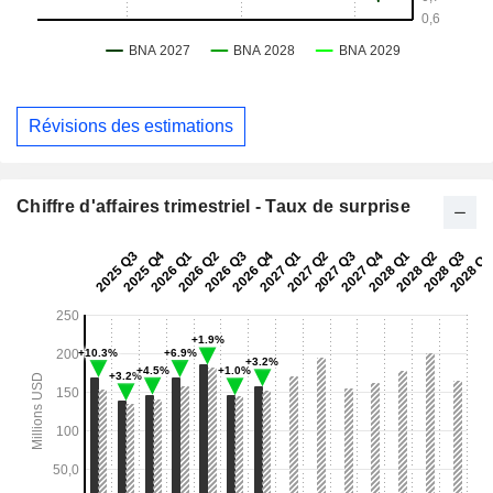
Révisions des estimations
Chiffre d'affaires trimestriel - Taux de surprise