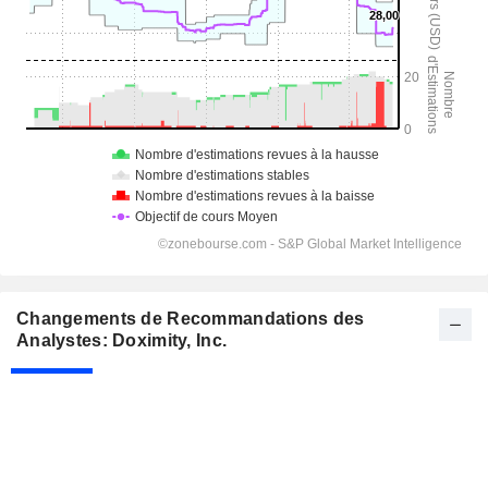
Changements de Recommandations des
Analystes: Doximity, Inc.