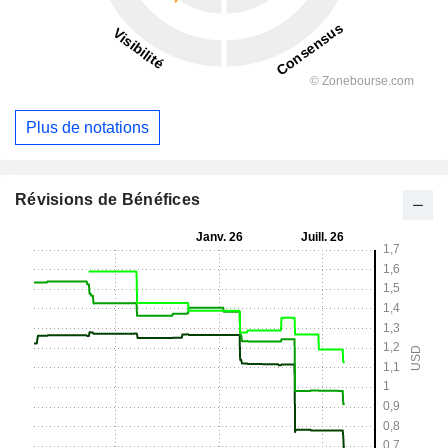
Plus de notations
Révisions de Bénéfices