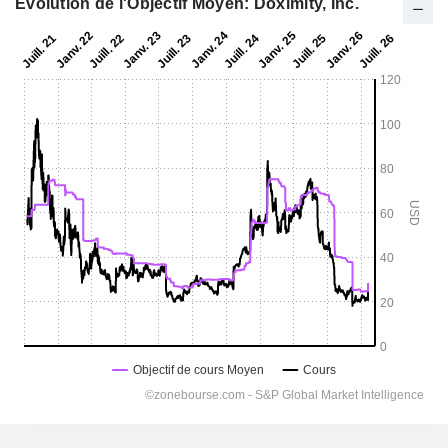
Evolution de l'Objectif Moyen: Doximity, Inc.