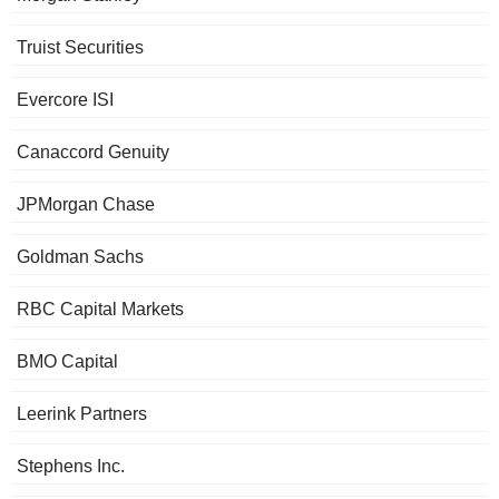
Truist Securities
Evercore ISI
Canaccord Genuity
JPMorgan Chase
Goldman Sachs
RBC Capital Markets
BMO Capital
Leerink Partners
Stephens Inc.