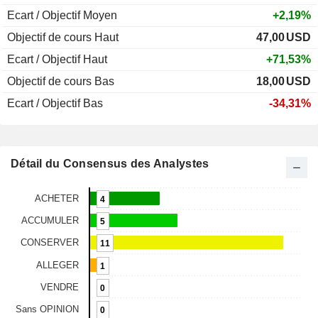
Ecart / Objectif Moyen
+2,19%
Objectif de cours Haut
47,00
USD
Ecart / Objectif Haut
+71,53%
Objectif de cours Bas
18,00
USD
Ecart / Objectif Bas
-34,31%
Détail du Consensus des Analystes