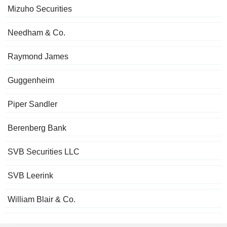
Mizuho Securities
Needham & Co.
Raymond James
Guggenheim
Piper Sandler
Berenberg Bank
SVB Securities LLC
SVB Leerink
William Blair & Co.