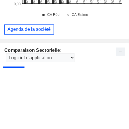
Agenda de la société
Comparaison Sectorielle: