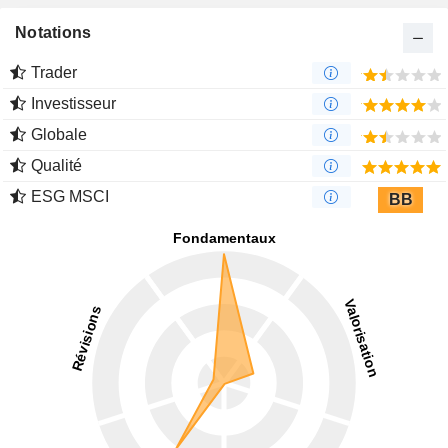
Notations
Trader
Investisseur
Globale
Qualité
ESG MSCI
BB