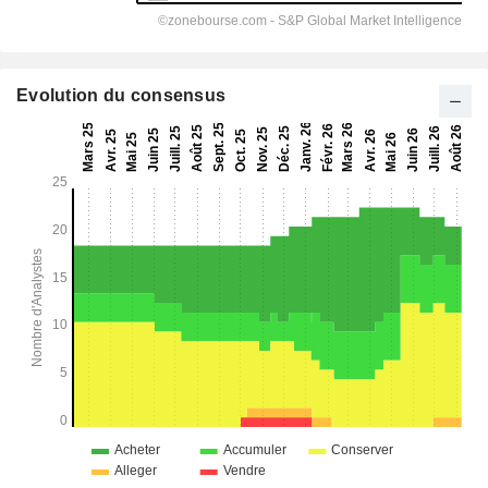
Evolution du consensus