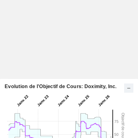
Evolution de l'Objectif de Cours: Doximity, Inc.