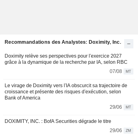
Recommandations des Analystes: Doximity, Inc.
Doximity relève ses perspectives pour l'exercice 2027
grâce à la dynamique de la recherche par IA, selon RBC
07/08
MT
Le virage de Doximity vers l'IA obscurcit sa trajectoire de
croissance et présente des risques d'exécution, selon
Bank of America
29/06
MT
DOXIMITY, INC. : BofA Securities dégrade le titre
29/06
ZM