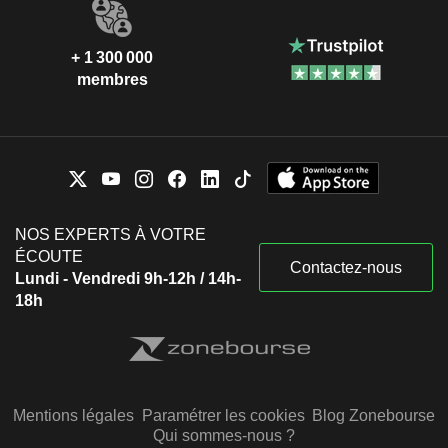
+ 1 300 000
membres
NOS EXPERTS À VOTRE
ÉCOUTE
Contactez-nous
Lundi - Vendredi 9h-12h / 14h-
18h
Mentions légales
Paramétrer les cookies
Blog Zonebourse
Qui sommes-nous ?