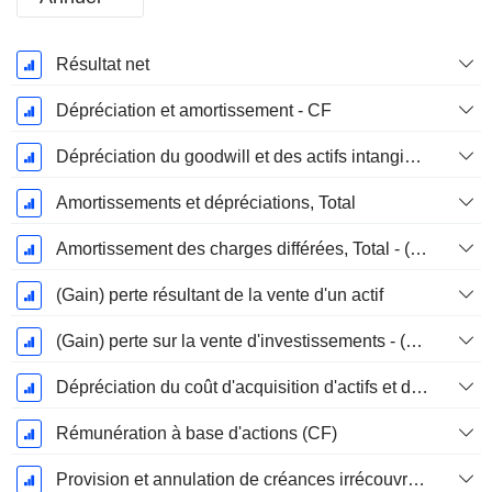
Période
Résultat net
Fiscale:
Mars
Dépréciation et amortissement - CF
Dépréciation du goodwill et des actifs intangibles
Amortissements et dépréciations, Total
Amortissement des charges différées, Total - (CF)
(Gain) perte résultant de la vente d'un actif
(Gain) perte sur la vente d'investissements - (CF)
Dépréciation du coût d'acquisition d'actifs et dépenses de restructuration
Rémunération à base d'actions (CF)
Provision et annulation de créances irrécouvrables