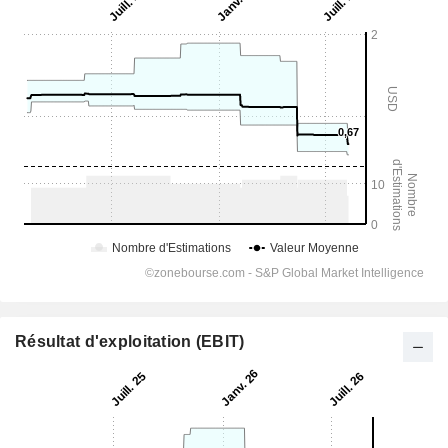
Résultat d'exploitation (EBIT)