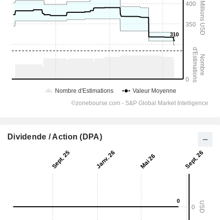
Dividende / Action (DPA)