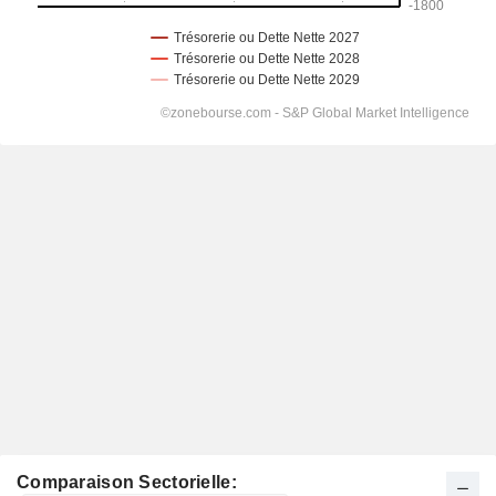
Comparaison Sectorielle: