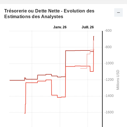
Trésorerie ou Dette Nette - Evolution des
Estimations des Analystes