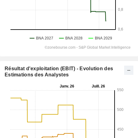
Résultat d'exploitation (EBIT) - Evolution des
Estimations des Analystes