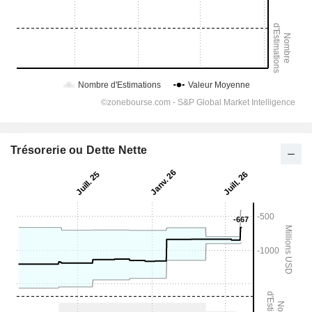
Trésorerie ou Dette Nette