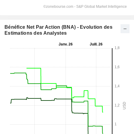
Bénéfice Net Par Action (BNA) - Evolution des
Estimations des Analystes