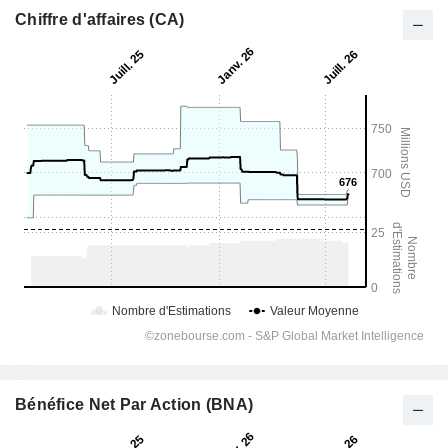
Chiffre d'affaires (CA)
Bénéfice Net Par Action (BNA)