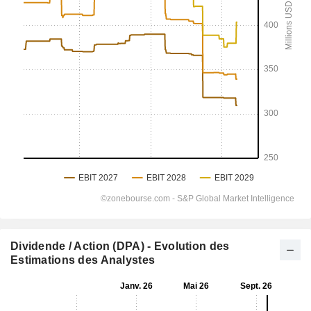
Dividende / Action (DPA) - Evolution des
Estimations des Analystes