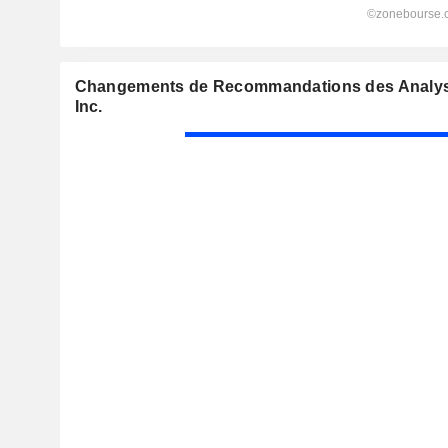
Changements de Recommandations des Analyst
Inc.