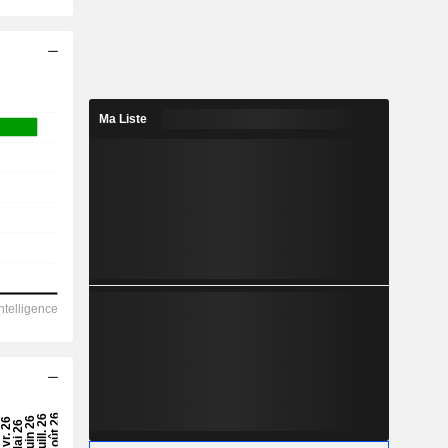
Ma Liste