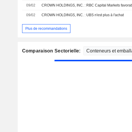
09/02
CROWN HOLDINGS, INC. : RBC Capital Markets favorabl
09/02
CROWN HOLDINGS, INC. : UBS n'est plus à l'achat
Plus de recommandations
Comparaison Sectorielle: