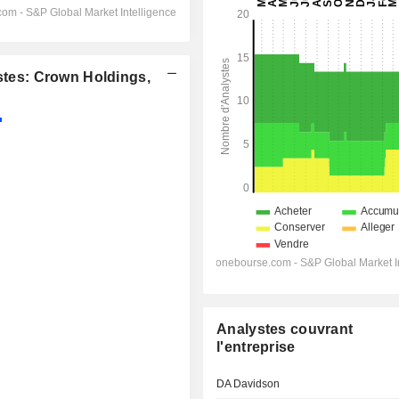
es: Crown Holdings,
Analystes couvrant
l'entreprise
DA Davidson