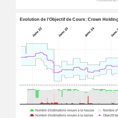
Evolution de l'Objectif de Cours: Crown Holding