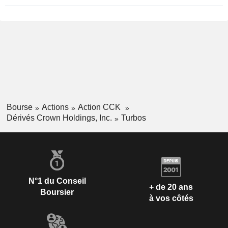
Bourse
Actions
Action CCK
Dérivés Crown Holdings, Inc.
Turbos
N°1 du Conseil
+ de 20 ans
Boursier
à vos côtés