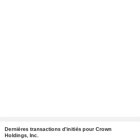
Dernières transactions d'initiés pour Crown
Holdings, Inc.