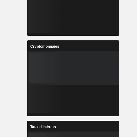
Cryptomonnaies
Taux d'Intérêts