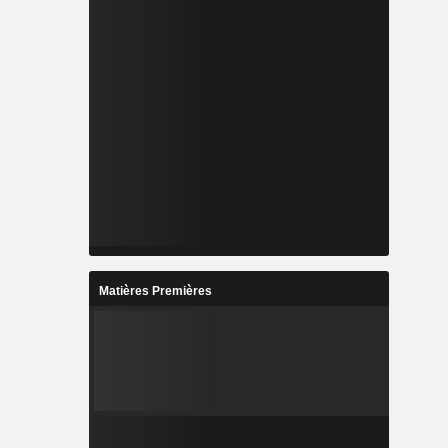
Matières Premières