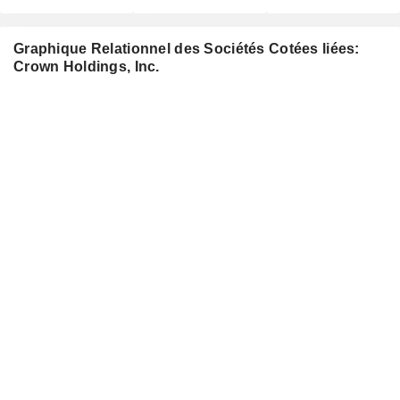
Graphique Relationnel des Sociétés Cotées liées:
Crown Holdings, Inc.