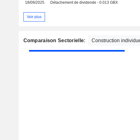
18/09/2025
Détachement de dividende - 0.013 GBX
Voir plus
Comparaison Sectorielle: