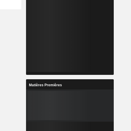
Matières Premières