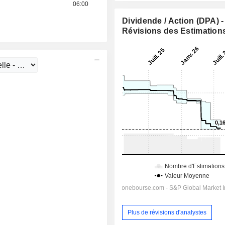
06:00
Dividende / Action (DPA) -
Révisions des Estimation
Plus de révisions d'analystes