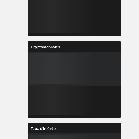
Cryptomonnaies
Taux d'Intérêts