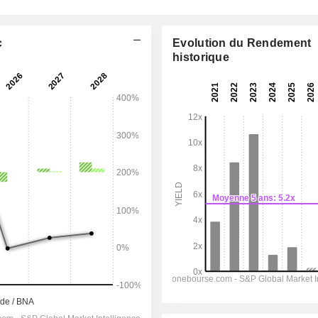
c
Evolution du Rendement
historique