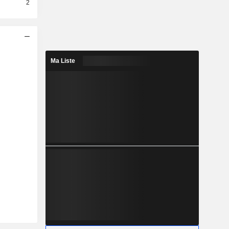
2
Ma Liste