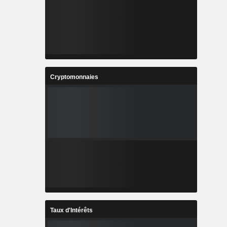
Cryptomonnaies
Taux d'Intérêts