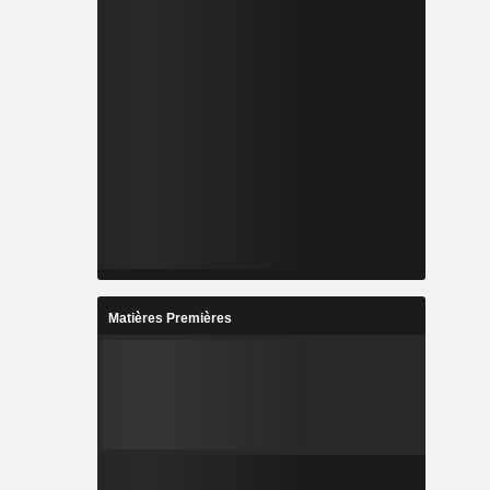
Matières Premières