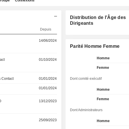
roupe
Connexions
Distribution de l'Âge des
Dirigeants
Depuis
14/06/2024
Parité Homme Femme
Homme
act
01/10/2024
Femme
 Contact
01/01/2024
Dont comité exécutif
01/01/2024
Homme
Femme
O
13/12/2023
Dont Administrateurs
25/09/2023
Homme