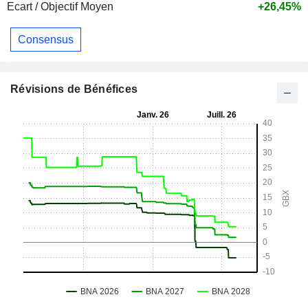
Ecart / Objectif Moyen
+26,45%
Consensus
Révisions de Bénéfices