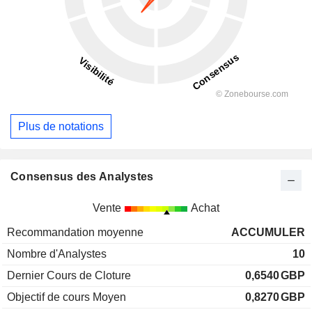
Plus de notations
Consensus des Analystes
Vente
Achat
Recommandation moyenne
ACCUMULER
Nombre d'Analystes
10
Dernier Cours de Cloture
0,6540
GBP
Objectif de cours Moyen
0,8270
GBP