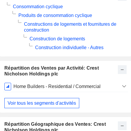
Consommation cyclique
Produits de consommation cyclique
Constructions de logements et fournitures de
construction
Construction de logements
Construction individuelle - Autres
Répartition des Ventes par Activité: Crest
Nicholson Holdings plc
Période
Home Builders - Residential / Commercial
Fiscale:
Octobre
Voir tous les segments d'activités
Répartition Géographique des Ventes: Crest
Nicholson Holdings plc