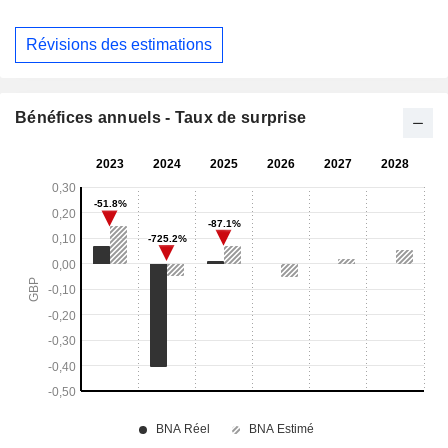
Révisions des estimations
Bénéfices annuels - Taux de surprise