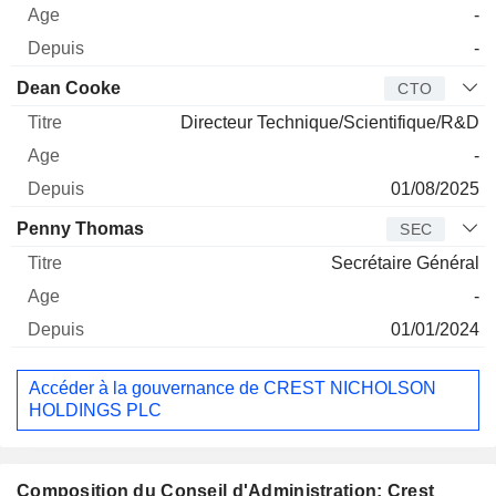
-
-
Dean Cooke
CTO
Directeur Technique/Scientifique/R&D
-
01/08/2025
Penny Thomas
SEC
Secrétaire Général
-
01/01/2024
Accéder à la gouvernance de CREST NICHOLSON
HOLDINGS PLC
Composition du Conseil d'Administration: Crest