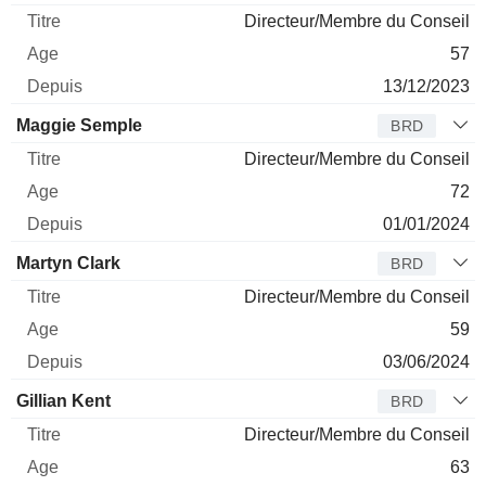
Directeur/Membre du Conseil
57
13/12/2023
Maggie Semple
BRD
Directeur/Membre du Conseil
72
01/01/2024
Martyn Clark
BRD
Directeur/Membre du Conseil
59
03/06/2024
Gillian Kent
BRD
Directeur/Membre du Conseil
63