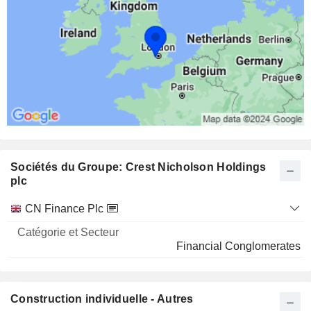
Sociétés du Groupe: Crest Nicholson Holdings
plc
Catégorie
CN Finance Plc
et
Nom
Secteur
Financial Conglomerates
Construction individuelle - Autres