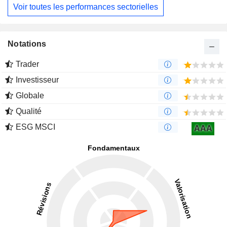
Voir toutes les performances sectorielles
Notations
Trader
Investisseur
Globale
Qualité
ESG MSCI
AAA