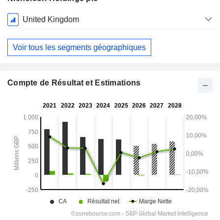
Période
United Kingdom
Fiscale:
Octobre
Voir tous les segments géographiques
Compte de Résultat et Estimations