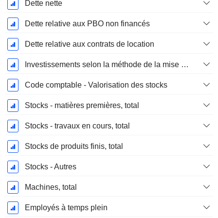
Dette nette
Dette relative aux PBO non financés
Dette relative aux contrats de location
Investissements selon la méthode de la mise en équivalence, total
Code comptable - Valorisation des stocks
Stocks - matières premières, total
Stocks - travaux en cours, total
Stocks de produits finis, total
Stocks - Autres
Machines, total
Employés à temps plein