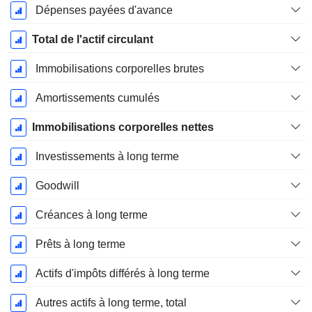
Dépenses payées d'avance
Total de l'actif circulant
Immobilisations corporelles brutes
Amortissements cumulés
Immobilisations corporelles nettes
Investissements à long terme
Goodwill
Créances à long terme
Prêts à long terme
Actifs d'impôts différés à long terme
Autres actifs à long terme, total