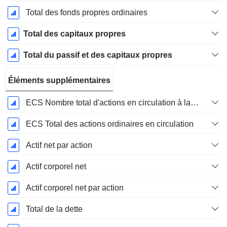
Total des fonds propres ordinaires
Total des capitaux propres
Total du passif et des capitaux propres
Éléments supplémentaires
ECS Nombre total d'actions en circulation à la date de dépôt
ECS Total des actions ordinaires en circulation
Actif net par action
Actif corporel net
Actif corporel net par action
Total de la dette