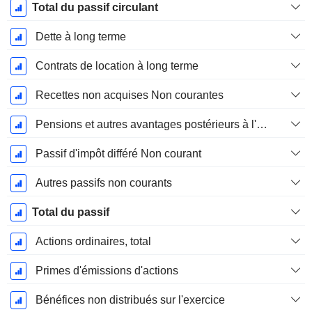
Total du passif circulant
Dette à long terme
Contrats de location à long terme
Recettes non acquises Non courantes
Pensions et autres avantages postérieurs à l'emploi
Passif d'impôt différé Non courant
Autres passifs non courants
Total du passif
Actions ordinaires, total
Primes d'émissions d'actions
Bénéfices non distribués sur l'exercice