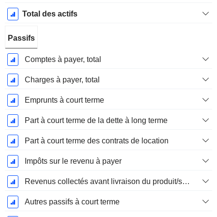
Total des actifs
Passifs
Comptes à payer, total
Charges à payer, total
Emprunts à court terme
Part à court terme de la dette à long terme
Part à court terme des contrats de location
Impôts sur le revenu à payer
Revenus collectés avant livraison du produit/service
Autres passifs à court terme