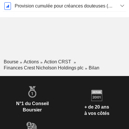
Provision cumulée pour créances douteuses (Supple)
Bourse
Actions
Action CRST
Finances Crest Nicholson Holdings plc
Bilan
N°1 du Conseil
+ de 20 ans
Boursier
à vos côtés