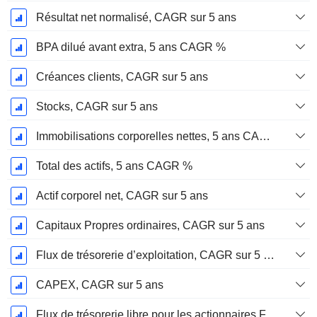
Résultat net normalisé, CAGR sur 5 ans
BPA dilué avant extra, 5 ans CAGR %
Créances clients, CAGR sur 5 ans
Stocks, CAGR sur 5 ans
Immobilisations corporelles nettes, 5 ans CAGR %
Total des actifs, 5 ans CAGR %
Actif corporel net, CAGR sur 5 ans
Capitaux Propres ordinaires, CAGR sur 5 ans
Flux de trésorerie d’exploitation, CAGR sur 5 ans
CAPEX, CAGR sur 5 ans
Flux de trésorerie libre pour les actionnaires FCFE, CAGR sur 5 ans