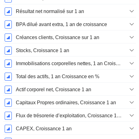
Résultat net normalisé sur 1 an
BPA dilué avant extra, 1 an de croissance
Créances clients, Croissance sur 1 an
Stocks, Croissance 1 an
Immobilisations corporelles nettes, 1 an Croissance
Total des actifs, 1 an Croissance en %
Actif corporel net, Croissance 1 an
Capitaux Propres ordinaires, Croissance 1 an
Flux de trésorerie d’exploitation, Croissance 1 an
CAPEX, Croissance 1 an