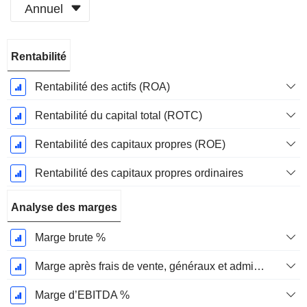
Annuel
Période
Rentabilité
Fiscale:
Octobre
Rentabilité des actifs (ROA)
Rentabilité du capital total (ROTC)
Rentabilité des capitaux propres (ROE)
Rentabilité des capitaux propres ordinaires
Analyse des marges
Marge brute %
Marge après frais de vente, généraux et administratifs %
Marge d’EBITDA %