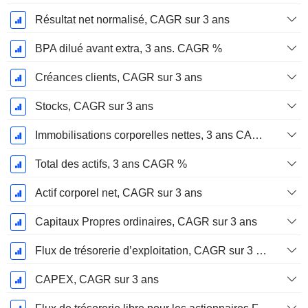
Résultat net normalisé, CAGR sur 3 ans
BPA dilué avant extra, 3 ans. CAGR %
Créances clients, CAGR sur 3 ans
Stocks, CAGR sur 3 ans
Immobilisations corporelles nettes, 3 ans CAGR %
Total des actifs, 3 ans CAGR %
Actif corporel net, CAGR sur 3 ans
Capitaux Propres ordinaires, CAGR sur 3 ans
Flux de trésorerie d’exploitation, CAGR sur 3 ans
CAPEX, CAGR sur 3 ans