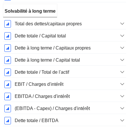
Solvabilité à long terme
Total des dettes/capitaux propres
Dette totale / Capital total
Dette à long terme / Capitaux propres
Dette à long terme / Capital total
Dette totale / Total de l'actif
EBIT / Charges d'intérêt
EBITDA / Charges d'intérêt
(EBITDA - Capex) / Charges d'intérêt
Dette totale / EBITDA