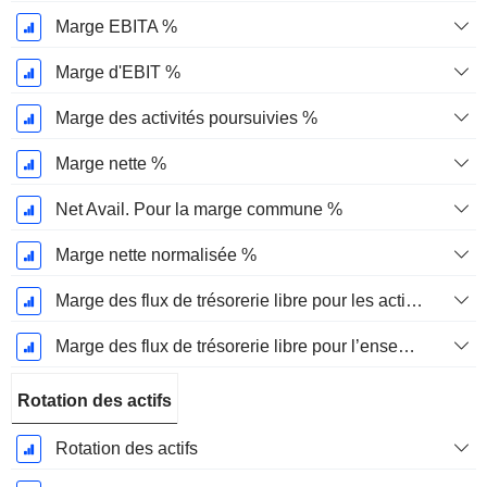
Marge EBITA %
Marge d'EBIT %
Marge des activités poursuivies %
Marge nette %
Net Avail. Pour la marge commune %
Marge nette normalisée %
Marge des flux de trésorerie libre pour les actionnaires
Marge des flux de trésorerie libre pour l’ensemble des pourvoyeurs de fonds
Rotation des actifs
Rotation des actifs