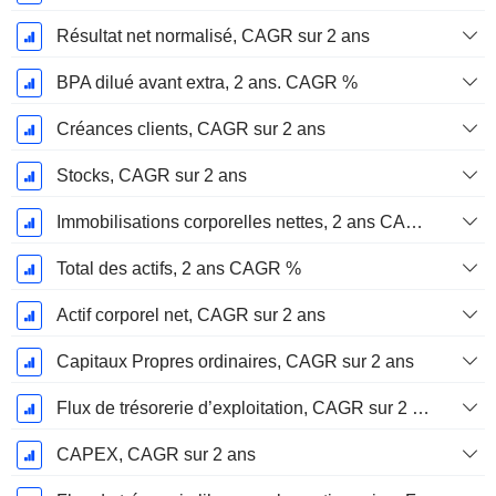
Résultat net normalisé, CAGR sur 2 ans
BPA dilué avant extra, 2 ans. CAGR %
Créances clients, CAGR sur 2 ans
Stocks, CAGR sur 2 ans
Immobilisations corporelles nettes, 2 ans CAGR %
Total des actifs, 2 ans CAGR %
Actif corporel net, CAGR sur 2 ans
Capitaux Propres ordinaires, CAGR sur 2 ans
Flux de trésorerie d’exploitation, CAGR sur 2 ans
CAPEX, CAGR sur 2 ans