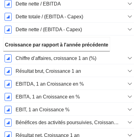
Dette nette / EBITDA
Dette totale / (EBITDA - Capex)
Dette nette / (EBITDA - Capex)
Croissance par rapport à l'année précédente
Chiffre d’affaires, croissance 1 an (%)
Résultat brut, Croissance 1 an
EBITDA, 1 an Croissance en %
EBITA, 1 an Croissance en %
EBIT, 1 an Croissance %
Bénéfices des activités poursuivies, Croissance 1 an
Résultat net, Croissance 1 an