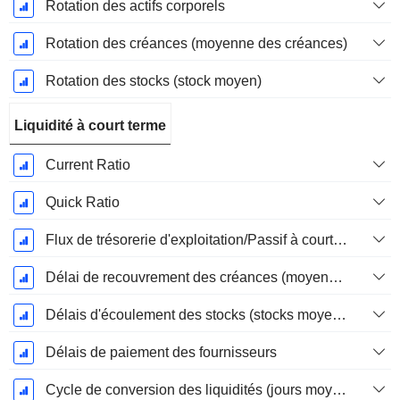
Rotation des actifs corporels
Rotation des créances (moyenne des créances)
Rotation des stocks (stock moyen)
Liquidité à court terme
Current Ratio
Quick Ratio
Flux de trésorerie d'exploitation/Passif à court terme
Délai de recouvrement des créances (moyenne des créances)
Délais d'écoulement des stocks (stocks moyens)
Délais de paiement des fournisseurs
Cycle de conversion des liquidités (jours moyens)