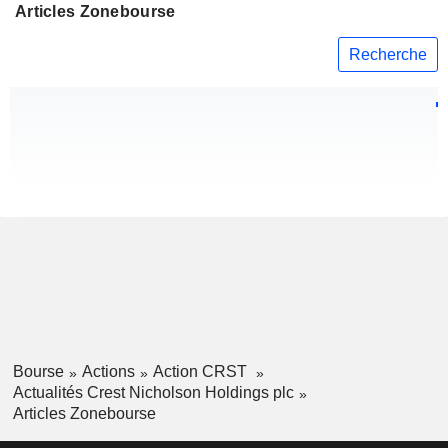
Articles Zonebourse
Recherche
Bourse
Actions
Action CRST
Actualités Crest Nicholson Holdings plc
Articles Zonebourse