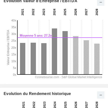
Evolution Valeur d'Entreprise / EBITDA
Evolution du Rendement historique