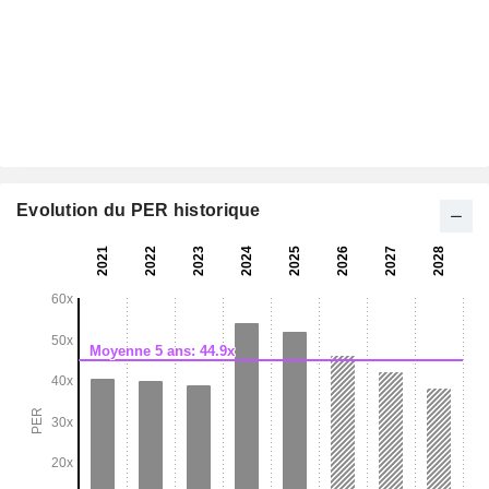
Evolution du PER historique