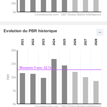
Evolution du PBR historique