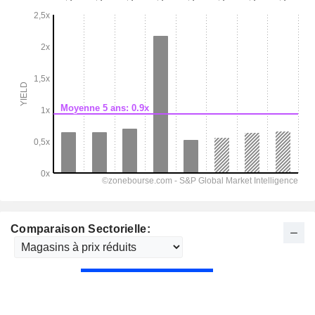
Comparaison Sectorielle: