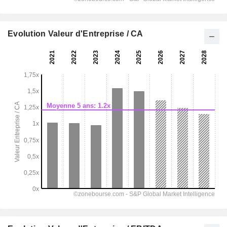
Evolution Valeur d'Entreprise / CA