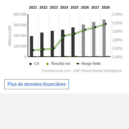
Plus de données financières