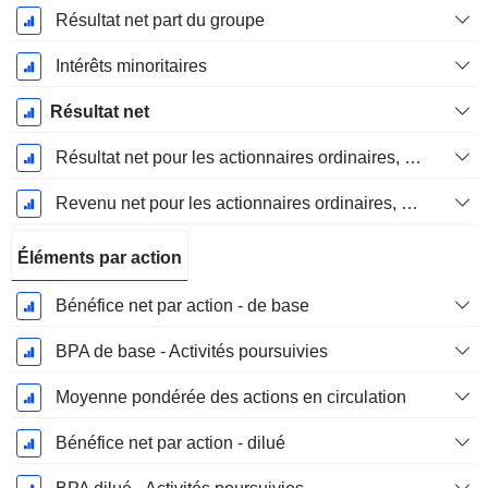
Résultat net part du groupe
Intérêts minoritaires
Résultat net
Résultat net pour les actionnaires ordinaires, éléments exceptionnels inclus.
Revenu net pour les actionnaires ordinaires, hors éléments exceptionnelsRésultat net pour les actionnaires ordinaires, éléments exceptionnels exclus.
Éléments par action
Bénéfice net par action - de base
BPA de base - Activités poursuivies
Moyenne pondérée des actions en circulation
Bénéfice net par action - dilué