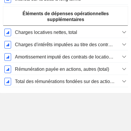
Éléments de dépenses opérationnelles
supplémentaires
Charges locatives nettes, total
Charges d'intérêts imputées au titre des contrats de location
Amortissement imputé des contrats de location simple
Rémunération payée en actions, autres (total)
Total des rémunérations fondées sur des actions