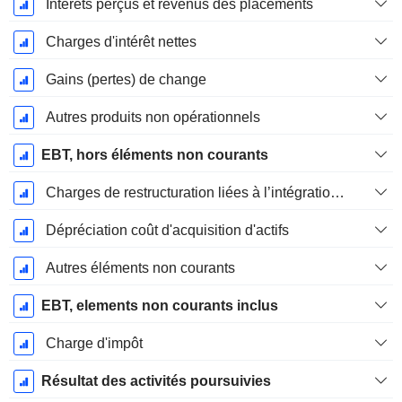
Intérêts perçus et revenus des placements
Charges d'intérêt nettes
Gains (pertes) de change
Autres produits non opérationnels
EBT, hors éléments non courants
Charges de restructuration liées à l’intégration d’une nouvelle activité (Fusions, Acquisitions)
Dépréciation coût d'acquisition d'actifs
Autres éléments non courants
EBT, elements non courants inclus
Charge d'impôt
Résultat des activités poursuivies