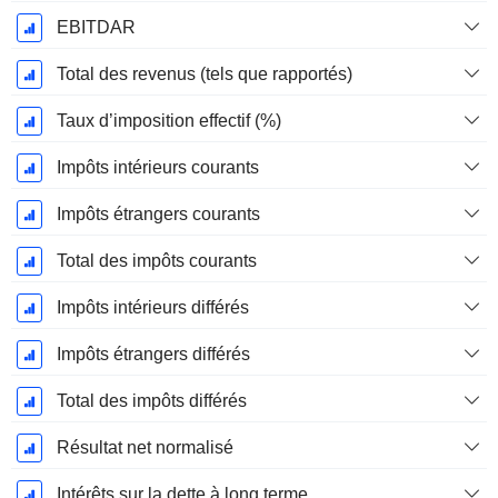
EBITDAR
Total des revenus (tels que rapportés)
Taux d’imposition effectif (%)
Impôts intérieurs courants
Impôts étrangers courants
Total des impôts courants
Impôts intérieurs différés
Impôts étrangers différés
Total des impôts différés
Résultat net normalisé
Intérêts sur la dette à long terme