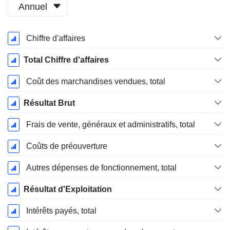
Annuel
Période
Chiffre d'affaires
Fiscale:
Août
Total Chiffre d'affaires
Coût des marchandises vendues, total
Résultat Brut
Frais de vente, généraux et administratifs, total
Coûts de préouverture
Autres dépenses de fonctionnement, total
Résultat d'Exploitation
Intérêts payés, total