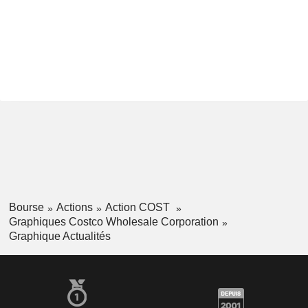
Bourse
Actions
Action COST
Graphiques Costco Wholesale Corporation
Graphique Actualités