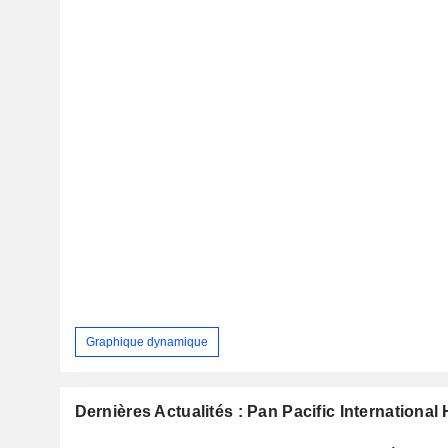
Graphique dynamique
Dernières Actualités : Pan Pacific Internationa