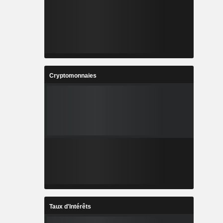
Cryptomonnaies
Taux d'Intérêts