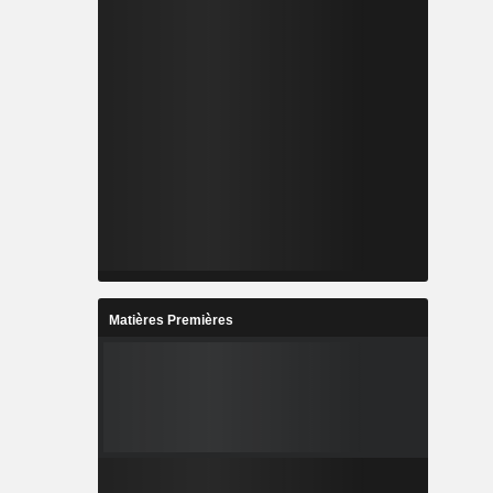
Matières Premières