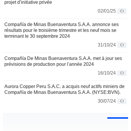
projet d'initiative privée
02/01/25
CI
Compañía de Minas Buenaventura S.A.A. annonce ses
résultats pour le troisième trimestre et les neuf mois se
terminant le 30 septembre 2024
31/10/24
CI
Compañía De Minas Buenaventura S.A.A. met à jour ses
prévisions de production pour l'année 2024
16/10/24
CI
Aurora Copper Peru S.A.C. a acquis neuf actifs miniers de
Compañía de Minas Buenaventura S.A.A. (NYSE:BVN).
30/07/24
CI