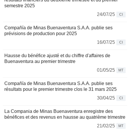
semestre 2025
24/07/25
CI
Compañía de Minas Buenaventura S.A.A. publie ses
prévisions de production pour 2025
16/07/25
CI
Hausse du bénéfice ajusté et du chiffre d'affaires de
Buenaventura au premier trimestre
01/05/25
MT
Compañía de Minas Buenaventura S.A.A. publie ses
résultats pour le premier trimestre clos le 31 mars 2025
30/04/25
CI
La Compania de Minas Buenaventura enregistre des
bénéfices et des revenus en hausse au quatrième trimestre
21/02/25
MT