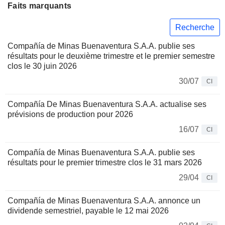
Faits marquants
Recherche
Compañía de Minas Buenaventura S.A.A. publie ses
résultats pour le deuxième trimestre et le premier semestre
clos le 30 juin 2026
30/07
CI
Compañía De Minas Buenaventura S.A.A. actualise ses
prévisions de production pour 2026
16/07
CI
Compañía de Minas Buenaventura S.A.A. publie ses
résultats pour le premier trimestre clos le 31 mars 2026
29/04
CI
Compañía de Minas Buenaventura S.A.A. annonce un
dividende semestriel, payable le 12 mai 2026