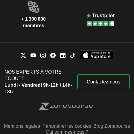
+ 1 300 000
membres
NOS EXPERTS À VOTRE
ÉCOUTE
Contactez-nous
Lundi - Vendredi 9h-12h / 14h-
18h
Mentions légales
Paramétrer les cookies
Blog Zonebourse
Qui sommes-nous ?