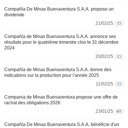
Compañía De Minas Buenaventura S.A.A. propose un
dividende
21/02/25
CI
Compañía de Minas Buenaventura S.A.A. annonce ses
résultats pour le quatrième trimestre clos le 31 décembre
2024
20/02/25
CI
Compañía de Minas Buenaventura S.A.A. donne des
indications sur la production pour l'année 2025
11/02/25
CI
Compania de Minas Buenaventura propose une offre de
rachat des obligations 2026
23/01/25
MT
Compañía De Minas Buenaventura S.A.A. bénéficie d'un