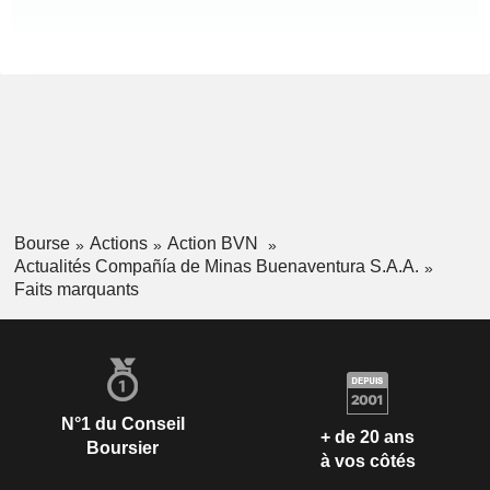
Bourse
Actions
Action BVN
Actualités Compañía de Minas Buenaventura S.A.A.
Faits marquants
N°1 du Conseil
+ de 20 ans
Boursier
à vos côtés