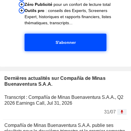
Zéro Publicité
pour un confort de lecture total
Outils pro
: conseils des Experts, Screeners
Expert, historiques et rapports financiers, listes
thématiques, transcripts...
S'abonner
Dernières actualités sur Compañía de Minas
Buenaventura S.A.A.
Transcript : Compañía de Minas Buenaventura S.A.A., Q2
2026 Earnings Call, Jul 31, 2026
31/07
Compañía de Minas Buenaventura S.A.A. publie ses