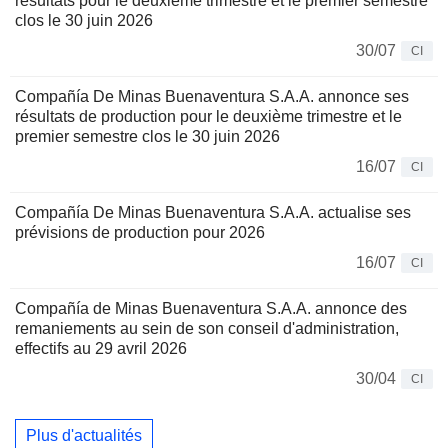
résultats pour le deuxième trimestre et le premier semestre
clos le 30 juin 2026
30/07
CI
Compañía De Minas Buenaventura S.A.A. annonce ses
résultats de production pour le deuxième trimestre et le
premier semestre clos le 30 juin 2026
16/07
CI
Compañía De Minas Buenaventura S.A.A. actualise ses
prévisions de production pour 2026
16/07
CI
Compañía de Minas Buenaventura S.A.A. annonce des
remaniements au sein de son conseil d'administration,
effectifs au 29 avril 2026
30/04
CI
Plus d'actualités