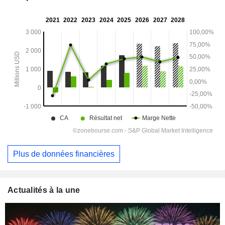
Plus de données financières
Actualités à la une