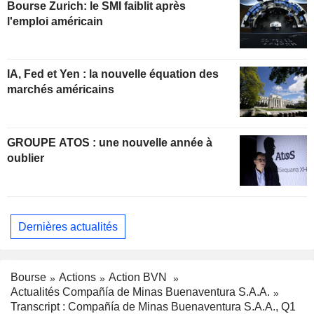
Bourse Zurich: le SMI faiblit après
l'emploi américain
IA, Fed et Yen : la nouvelle équation des
marchés américains
GROUPE ATOS : une nouvelle année à
oublier
Dernières actualités
Bourse
Actions
Action BVN
Actualités Compañía de Minas Buenaventura S.A.A.
Transcript : Compañía de Minas Buenaventura S.A.A., Q1