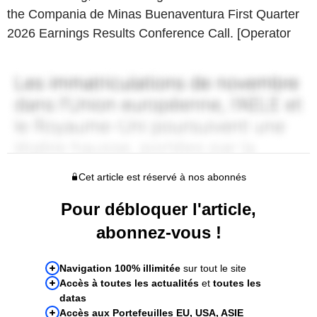
the Compania de Minas Buenaventura First Quarter
2026 Earnings Results Conference Call. [Operator
Cet article est réservé à nos abonnés
Pour débloquer l'article,
abonnez-vous !
Navigation 100% illimitée
sur tout le site
Accès à toutes les actualités
et
toutes les
datas
Accès aux Portefeuilles EU, USA, ASIE