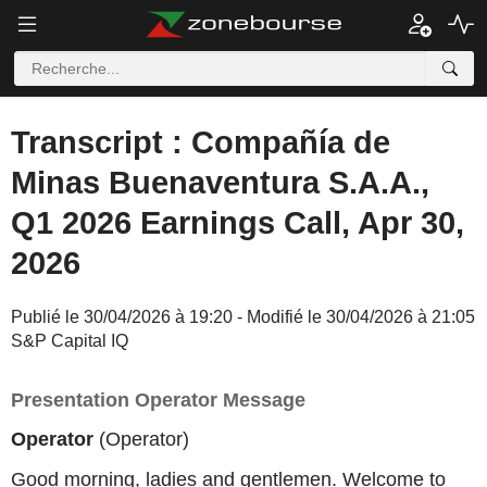
Transcript : Compañía de
Minas Buenaventura S.A.A.,
Q1 2026 Earnings Call, Apr 30,
2026
Publié le 30/04/2026 à 19:20 - Modifié le 30/04/2026 à 21:05
S&P Capital IQ
Presentation Operator Message
Operator
(Operator)
Good morning, ladies and gentlemen. Welcome to