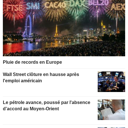
Pluie de records en Europe
Wall Street clôture en hausse après
l'emploi américain
Le pétrole avance, poussé par l'absence
d'accord au Moyen-Orient